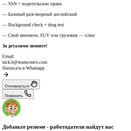
— SSN + водительские права
— Базовый разговорный английский
— Background check + drug test
— Свой минивэн, SUV или грузовик — плюс
За деталями звоните!
Email:
nick.b@teamconex.com
Написать в Whatsapp
Откликнуться
Позвонить
Добавьте резюме - работодатели найдут вас