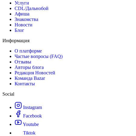
Услуги
CDL/Дальнобой
Афиша
Знакомства
Новости
Блог
Информация
О платформе
Частые вопросы (FAQ)
Отзывы
Авторы блога
Редакция Новостей
Команда Bazar
Контакты
Social
Instagram
Facebook
Youtube
Tiktok