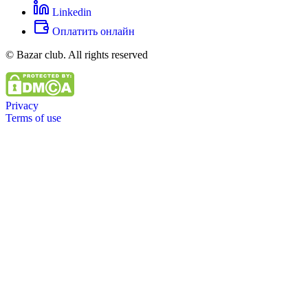
Linkedin
Оплатить онлайн
© Bazar club. All rights reserved
Privacy
Terms of use