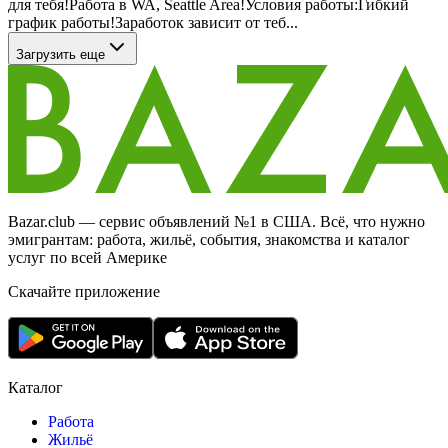
для тебя!Работа в WA, Seattle Area!Условия работы:Гибкий
график работы!Заработок зависит от теб...
Загрузить еще
Bazar.club — сервис объявлений №1 в США. Всё, что нужно
эмигрантам: работа, жильё, события, знакомства и каталог
услуг по всей Америке
Скачайте приложение
Каталог
Работа
Жильё