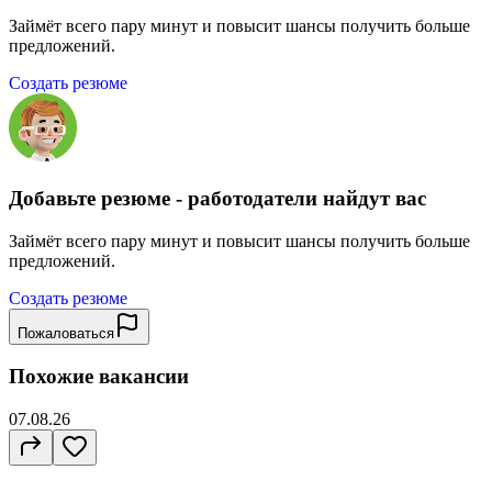
Займёт всего пару минут и повысит шансы получить больше
предложений.
Создать резюме
Добавьте резюме - работодатели найдут вас
Займёт всего пару минут и повысит шансы получить больше
предложений.
Создать резюме
Пожаловаться
Похожие вакансии
07.08.26