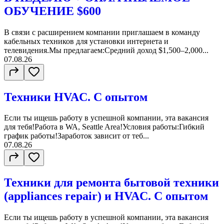
ОБУЧЕНИЕ $600
В связи с расширением компании приглашаем в команду
кабельных техников для установки интернета и
телевидения.Мы предлагаем:Средний доход $1,500–2,000...
07.08.26
Техники HVAC. С опытом
Если ты ищешь работу в успешной компании, эта вакансия
для тебя!Работа в WA, Seattle Area!Условия работы:Гибкий
график работы!Заработок зависит от теб...
07.08.26
Техники для ремонта бытовой техники
(appliances repair) и HVAC. С опытом
Если ты ищешь работу в успешной компании, эта вакансия