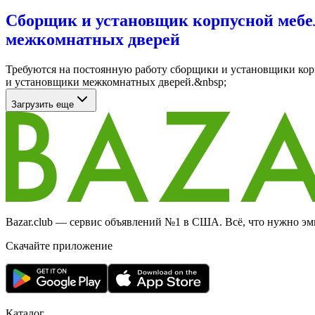
Сборщик и установщик корпусной мебе
межкомнатных дверей
Требуются на постоянную работу сборщики и установщики ко
и установщики межкомнатных дверей.&nbsp;
Загрузить еще
Bazar.club — сервис объявлений №1 в США. Всё, что нужно эми
Скачайте приложение
Каталог