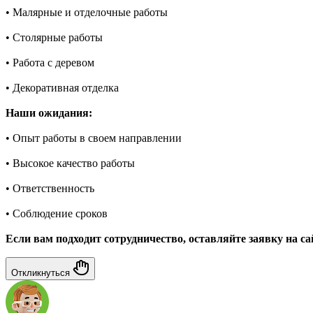
• Малярные и отделочные работы
• Столярные работы
• Работа с деревом
• Декоративная отделка
Наши ожидания:
• Опыт работы в своем направлении
• Высокое качество работы
• Ответственность
• Соблюдение сроков
Если вам подходит сотрудничество, оставляйте заявку на са
Откликнуться