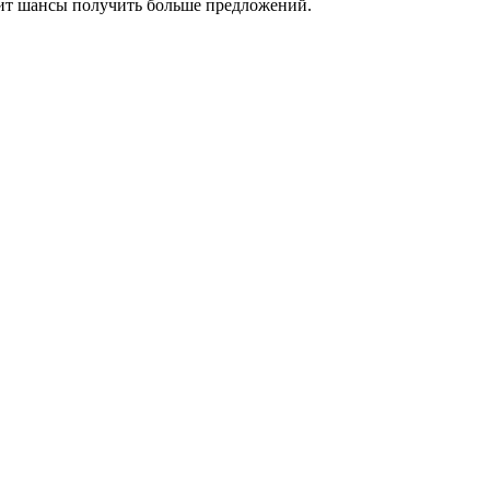
сит шансы получить больше предложений.