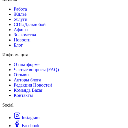
Работа
Жильё
Услуги
CDL/Дальнобой
Афиша
Знакомства
Новости
Блог
Информация
О платформе
Частые вопросы (FAQ)
Отзывы
Авторы блога
Редакция Новостей
Команда Bazar
Контакты
Social
Instagram
Facebook