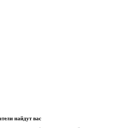
атели найдут вас