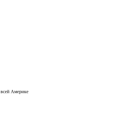
о всей Америке