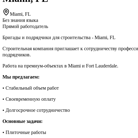
Miami, FL
Без знания языка
Прямой работодатель
Бригады и подрядчики для строительства - Miami, FL
Строительная компания приглашает к сотрудничеству професс
подрядчиков.
Работа на премиум-объектах в Miami и Fort Lauderdale.
Мы предлагаем:
• Стабильный объем работ
• Своевременную оплату
• Долгосрочное сотрудничество
Основные задачи:
• Плиточные работы