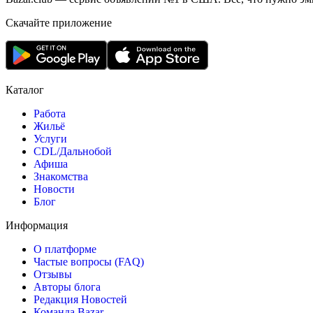
Скачайте приложение
Каталог
Работа
Жильё
Услуги
CDL/Дальнобой
Афиша
Знакомства
Новости
Блог
Информация
О платформе
Частые вопросы (FAQ)
Отзывы
Авторы блога
Редакция Новостей
Команда Bazar