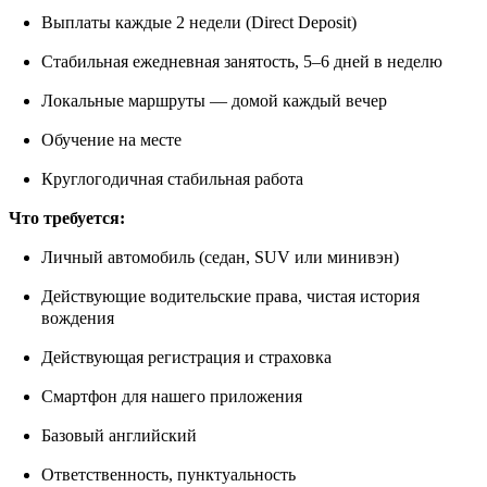
Выплаты каждые 2 недели (Direct Deposit)
Стабильная ежедневная занятость, 5–6 дней в неделю
Локальные маршруты — домой каждый вечер
Обучение на месте
Круглогодичная стабильная работа
Что требуется:
Личный автомобиль (седан, SUV или минивэн)
Действующие водительские права, чистая история
вождения
Действующая регистрация и страховка
Смартфон для нашего приложения
Базовый английский
Ответственность, пунктуальность