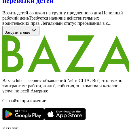
перевозки детей
Возить детей со школ на группу продленного дня Неполный
рабочий деньТребуется наличие действительных
водительских прав Легальный статус пребывания в с...
Загрузить еще
Bazar.club — сервис объявлений №1 в США. Всё, что нужно
эмигрантам: работа, жильё, события, знакомства и каталог
услуг по всей Америке
Скачайте приложение
Каталог