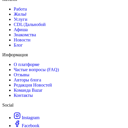
Работа
Жильё
Услуги
CDL/Дальнобой
Афиша
Знакомства
Новости
Блог
Информация
О платформе
Частые вопросы (FAQ)
Отзывы
Авторы блога
Редакция Новостей
Команда Bazar
Контакты
Social
Instagram
Facebook