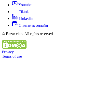
Youtube
Tiktok
Linkedin
Оплатить онлайн
© Bazar club. All rights reserved
Privacy
Terms of use