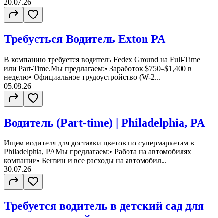
20.07.26
Требується Водитель Exton PA
В компанию требуется водитель Fedex Ground на Full-Time
или Part-Time.Мы предлагаем:• Заработок $750–$1,400 в
неделю• Официальное трудоустройство (W-2...
05.08.26
Водитель (Part-time) | Philadelphia, PA
Ищем водителя для доставки цветов по супермаркетам в
Philadelphia, PAМы предлагаем:• Работа на автомобилях
компании• Бензин и все расходы на автомобил...
30.07.26
Требуется водитель в детский сад для