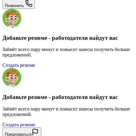
Позвонить
Добавьте резюме - работодатели найдут вас
Займёт всего пару минут и повысит шансы получить больше
предложений.
Создать резюме
Добавьте резюме - работодатели найдут вас
Займёт всего пару минут и повысит шансы получить больше
предложений.
Создать резюме
Пожаловаться