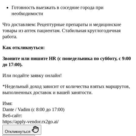
Готовность выезжать в соседние города при
необходимости
Что доставляем: Рецептурные препараты и медицинские
товары из аптек пациентам. Стабильная круглогодичная
работа.
Как откликнуться:
Звоните или пишите HR (с понедельника по субботу, с 9:00
до 17:00).
Или подайте заявку онлайн!
*Недельный доход зависит от количества взятых маршрутов,
выполненных доставок и вашей занятости.
Имя:
Dante / Vadim (с 8:00 до 17:00)
Веб-сайт:
https://apply-vendor.rx2go.ai/
Откликнуться