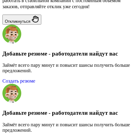
работать в стабильной компании с постоянным объемом
заказов, отправляйте отклик уже сегодня!
Откликнуться
Добавьте резюме - работодатели найдут вас
Займёт всего пару минут и повысит шансы получить больше
предложений.
Создать резюме
Добавьте резюме - работодатели найдут вас
Займёт всего пару минут и повысит шансы получить больше
предложений.