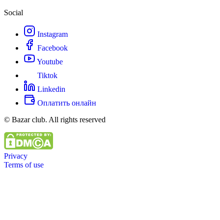
Social
Instagram
Facebook
Youtube
Tiktok
Linkedin
Оплатить онлайн
© Bazar club. All rights reserved
Privacy
Terms of use