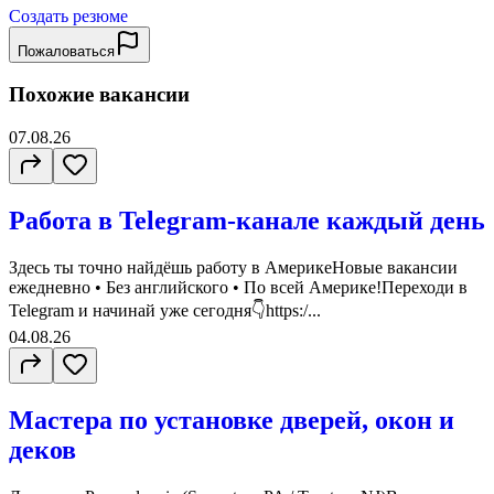
Создать резюме
Пожаловаться
Похожие вакансии
07.08.26
Работа в Telegram-канале каждый день
Здесь ты точно найдёшь работу в АмерикеНовые вакансии
ежедневно • Без английского • По всей Америке!Переходи в
Telegram и начинай уже сегодня👇https:/...
04.08.26
Мастера по установке дверей, окон и
деков