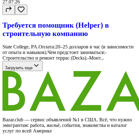
27.07.26
Требуется помощник (Helper) в
строительную компанию
State College, PA.Оплата:20–25 долларов в час (в зависимости
от опыта и навыков).Чем предстоит заниматься:-
Строительство и ремонт террас (Decks).-Монт...
Загрузить еще
Bazar.club — сервис объявлений №1 в США. Всё, что нужно
эмигрантам: работа, жильё, события, знакомства и каталог
услуг по всей Америке