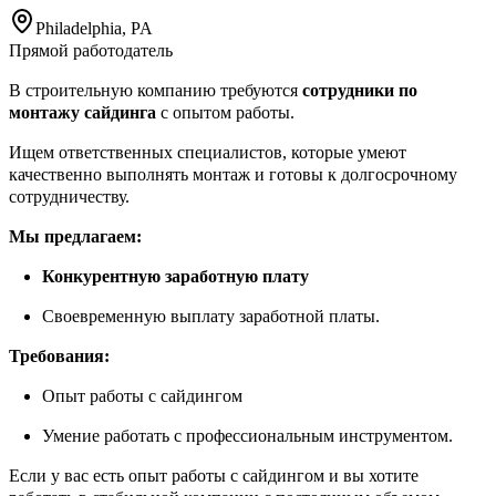
Philadelphia, PA
Прямой работодатель
В строительную компанию требуются
сотрудники по
монтажу сайдинга
с опытом работы.
Ищем ответственных специалистов, которые умеют
качественно выполнять монтаж и готовы к долгосрочному
сотрудничеству.
Мы предлагаем:
Конкурентную заработную плату
Своевременную выплату заработной платы.
Требования:
Опыт работы с сайдингом
Умение работать с профессиональным инструментом.
Если у вас есть опыт работы с сайдингом и вы хотите