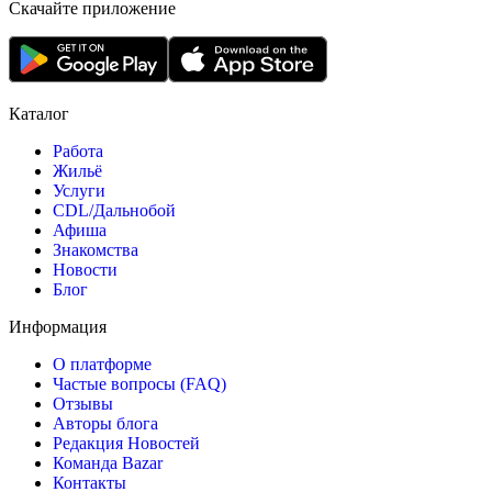
Скачайте приложение
Каталог
Работа
Жильё
Услуги
CDL/Дальнобой
Афиша
Знакомства
Новости
Блог
Информация
О платформе
Частые вопросы (FAQ)
Отзывы
Авторы блога
Редакция Новостей
Команда Bazar
Контакты