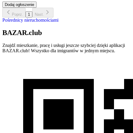
Dodaj ogłoszenie
Poprz.
1
Nast.
Pośrednicy nieruchomościami
BAZAR.club
Znajdź mieszkanie, pracę i usługi jeszcze szybciej dzięki aplikacji
BAZAR.club! Wszystko dla imigrantów w jednym miejscu.