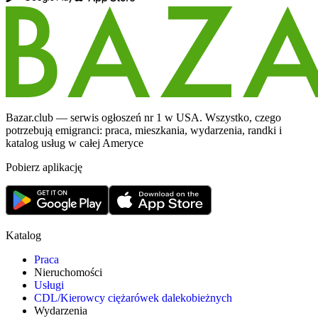
Bazar.club — serwis ogłoszeń nr 1 w USA. Wszystko, czego
potrzebują emigranci: praca, mieszkania, wydarzenia, randki i
katalog usług w całej Ameryce
Pobierz aplikację
Katalog
Praca
Nieruchomości
Usługi
CDL/Kierowcy ciężarówek dalekobieżnych
Wydarzenia