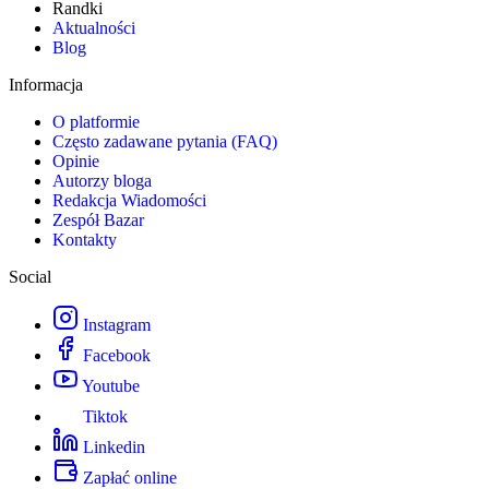
Randki
Aktualności
Blog
Informacja
O platformie
Często zadawane pytania (FAQ)
Opinie
Autorzy bloga
Redakcja Wiadomości
Zespół Bazar
Kontakty
Social
Instagram
Facebook
Youtube
Tiktok
Linkedin
Zapłać online