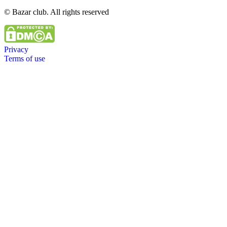
© Bazar club. All rights reserved
Privacy
Terms of use