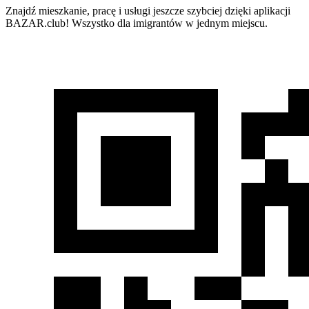
Znajdź mieszkanie, pracę i usługi jeszcze szybciej dzięki aplikacji
BAZAR.club! Wszystko dla imigrantów w jednym miejscu.