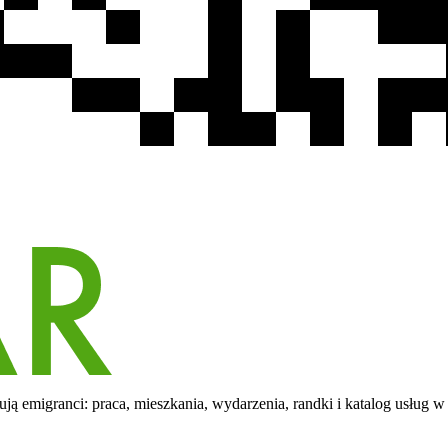
ą emigranci: praca, mieszkania, wydarzenia, randki i katalog usług w