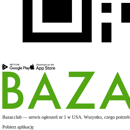
Bazar.club — serwis ogłoszeń nr 1 w USA. Wszystko, czego potrzebuj
Pobierz aplikację