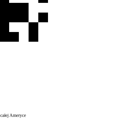
 całej Ameryce