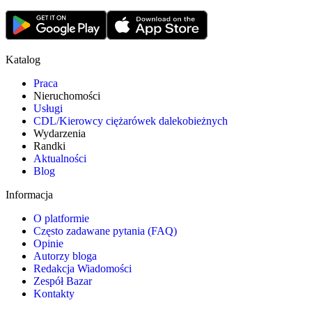
Katalog
Praca
Nieruchomości
Usługi
CDL/Kierowcy ciężarówek dalekobieżnych
Wydarzenia
Randki
Aktualności
Blog
Informacja
O platformie
Często zadawane pytania (FAQ)
Opinie
Autorzy bloga
Redakcja Wiadomości
Zespół Bazar
Kontakty