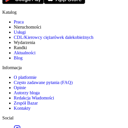
Katalog
Praca
Nieruchomości
Usługi
CDL/Kierowcy ciężarówek dalekobieżnych
Wydarzenia
Randki
Aktualności
Blog
Informacja
O platformie
Często zadawane pytania (FAQ)
Opinie
Autorzy bloga
Redakcja Wiadomości
Zespół Bazar
Kontakty
Social