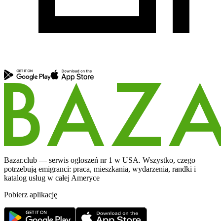
Bazar.club — serwis ogłoszeń nr 1 w USA. Wszystko, czego
potrzebują emigranci: praca, mieszkania, wydarzenia, randki i
katalog usług w całej Ameryce
Pobierz aplikację