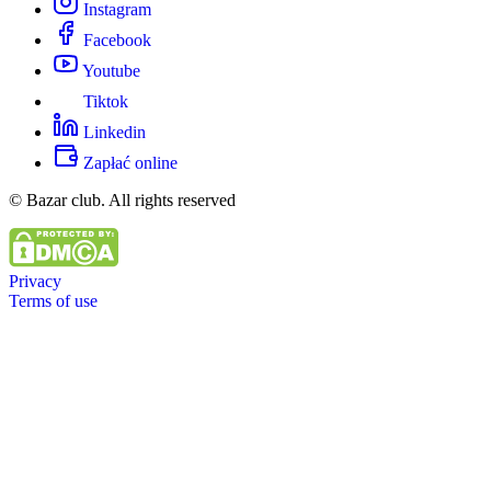
Instagram
Facebook
Youtube
Tiktok
Linkedin
Zapłać online
© Bazar club. All rights reserved
Privacy
Terms of use