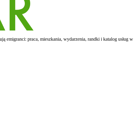
ą emigranci: praca, mieszkania, wydarzenia, randki i katalog usług w