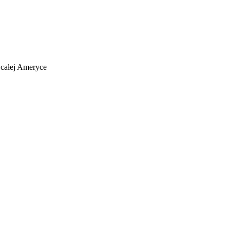
 całej Ameryce