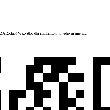
i BAZAR.club! Wszystko dla imigrantów w jednym miejscu.