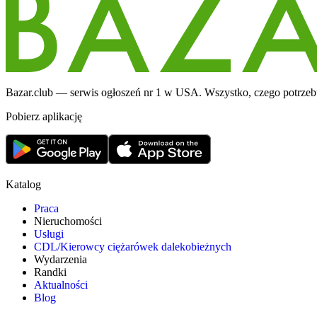
Bazar.club — serwis ogłoszeń nr 1 w USA. Wszystko, czego potrzebuj
Pobierz aplikację
Katalog
Praca
Nieruchomości
Usługi
CDL/Kierowcy ciężarówek dalekobieżnych
Wydarzenia
Randki
Aktualności
Blog