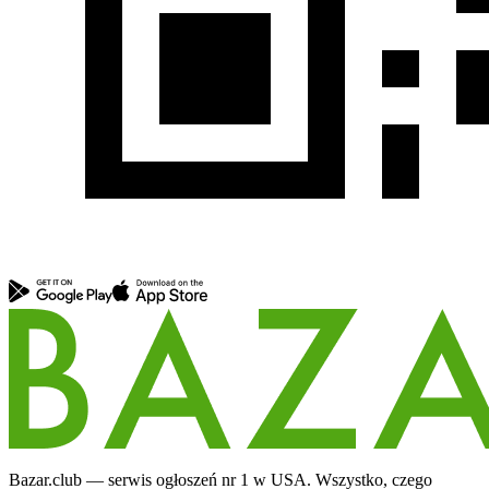
Bazar.club — serwis ogłoszeń nr 1 w USA. Wszystko, czego