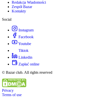
Redakcja Wiadomości
Zespół Bazar
Kontakty
Social
Instagram
Facebook
Youtube
Tiktok
Linkedin
Zapłać online
© Bazar club. All rights reserved
Privacy
Terms of use