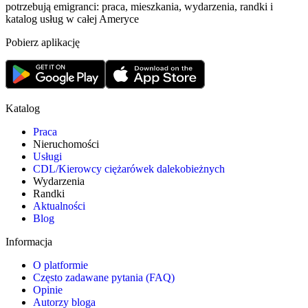
potrzebują emigranci: praca, mieszkania, wydarzenia, randki i
katalog usług w całej Ameryce
Pobierz aplikację
Katalog
Praca
Nieruchomości
Usługi
CDL/Kierowcy ciężarówek dalekobieżnych
Wydarzenia
Randki
Aktualności
Blog
Informacja
O platformie
Często zadawane pytania (FAQ)
Opinie
Autorzy bloga