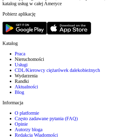
katalog usług w całej Ameryce
Pobierz aplikację
Katalog
Praca
Nieruchomości
Usługi
CDL/Kierowcy ciężarówek dalekobieżnych
Wydarzenia
Randki
Aktualności
Blog
Informacja
O platformie
Często zadawane pytania (FAQ)
Opinie
Autorzy bloga
Redakcja Wiadomości