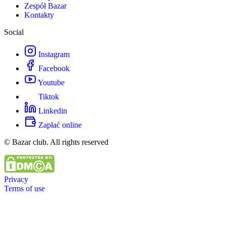
Zespół Bazar
Kontakty
Social
Instagram
Facebook
Youtube
Tiktok
Linkedin
Zapłać online
© Bazar club. All rights reserved
Privacy
Terms of use