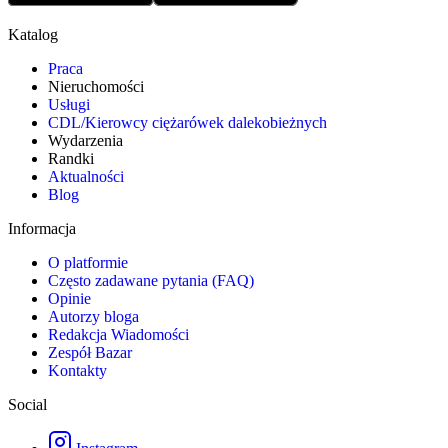
Katalog
Praca
Nieruchomości
Usługi
CDL/Kierowcy ciężarówek dalekobieżnych
Wydarzenia
Randki
Aktualności
Blog
Informacja
O platformie
Często zadawane pytania (FAQ)
Opinie
Autorzy bloga
Redakcja Wiadomości
Zespół Bazar
Kontakty
Social