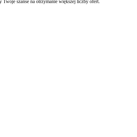
zy Twoje szanse na otrzymanie większej liczby ofert.