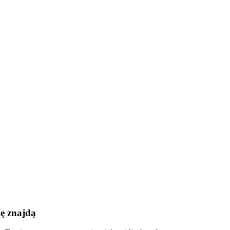
ę znajdą