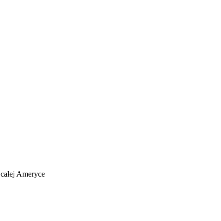
 całej Ameryce