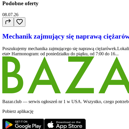
Podobne oferty
08.07.26
Mechanik zajmujący się naprawą ciężaró
Poszukujemy mechanika zajmującego się naprawą ciężarówek.Lokali
etat• Harmonogram: od poniedziałku do piątku, od 7:00 do 16...
Bazar.club — serwis ogłoszeń nr 1 w USA. Wszystko, czego potrzebuj
Pobierz aplikację