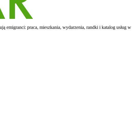
ą emigranci: praca, mieszkania, wydarzenia, randki i katalog usług w