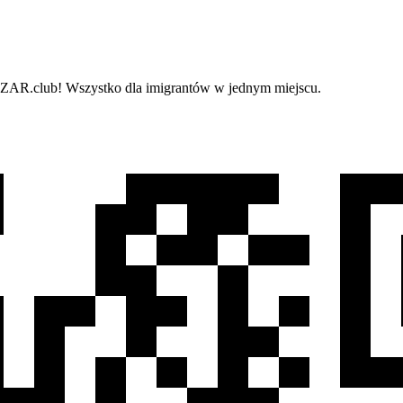
i BAZAR.club! Wszystko dla imigrantów w jednym miejscu.