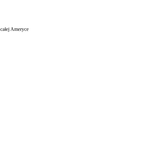
 całej Ameryce