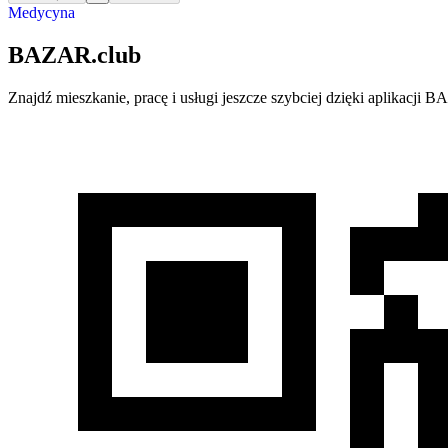
Medycyna
BAZAR.club
Znajdź mieszkanie, pracę i usługi jeszcze szybciej dzięki aplikacj