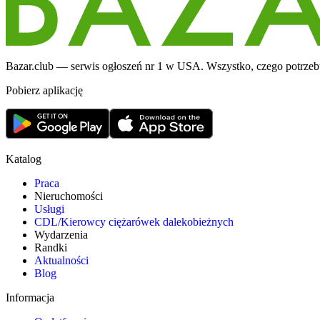
Bazar.club — serwis ogłoszeń nr 1 w USA. Wszystko, czego potrzebuj
Pobierz aplikację
Katalog
Praca
Nieruchomości
Usługi
CDL/Kierowcy ciężarówek dalekobieżnych
Wydarzenia
Randki
Aktualności
Blog
Informacja