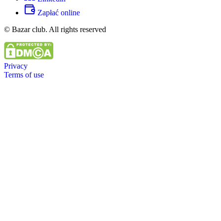
Zapłać online
© Bazar club. All rights reserved
Privacy
Terms of use