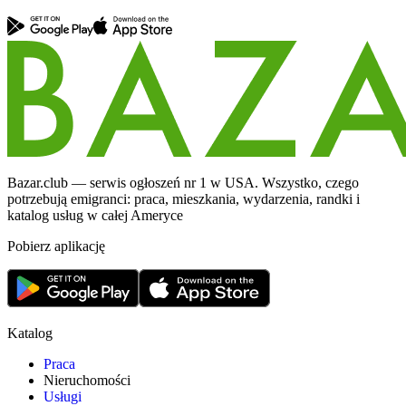
Bazar.club — serwis ogłoszeń nr 1 w USA. Wszystko, czego
potrzebują emigranci: praca, mieszkania, wydarzenia, randki i
katalog usług w całej Ameryce
Pobierz aplikację
Katalog
Praca
Nieruchomości
Usługi