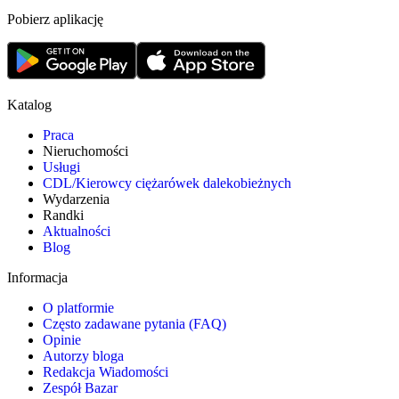
Pobierz aplikację
Katalog
Praca
Nieruchomości
Usługi
CDL/Kierowcy ciężarówek dalekobieżnych
Wydarzenia
Randki
Aktualności
Blog
Informacja
O platformie
Często zadawane pytania (FAQ)
Opinie
Autorzy bloga
Redakcja Wiadomości
Zespół Bazar