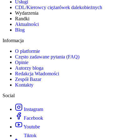
Usługi
CDL/Kierowcy ciężarówek dalekobieżnych
Wydarzenia
Randki
Aktualności
Blog
Informacja
O platformie
Często zadawane pytania (FAQ)
Opinie
Autorzy bloga
Redakcja Wiadomości
Zespół Bazar
Kontakty
Social
Instagram
Facebook
Youtube
Tiktok