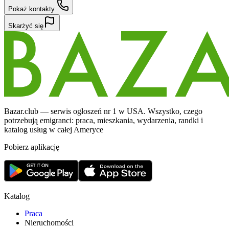
Pokaż kontakty
Skarżyć się
Bazar.club — serwis ogłoszeń nr 1 w USA. Wszystko, czego
potrzebują emigranci: praca, mieszkania, wydarzenia, randki i
katalog usług w całej Ameryce
Pobierz aplikację
Katalog
Praca
Nieruchomości