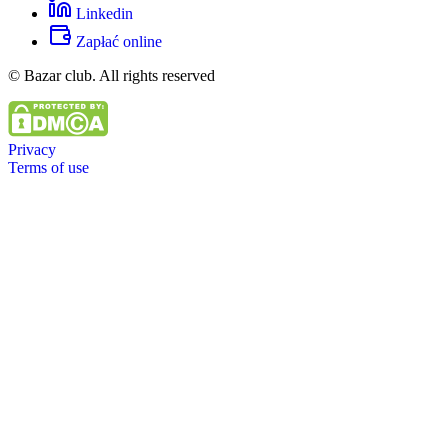
Linkedin
Zapłać online
© Bazar club. All rights reserved
Privacy
Terms of use