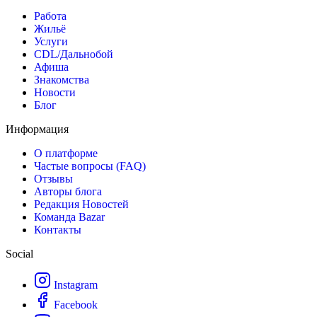
Работа
Жильё
Услуги
CDL/Дальнобой
Афиша
Знакомства
Новости
Блог
Информация
О платформе
Частые вопросы (FAQ)
Отзывы
Авторы блога
Редакция Новостей
Команда Bazar
Контакты
Social
Instagram
Facebook