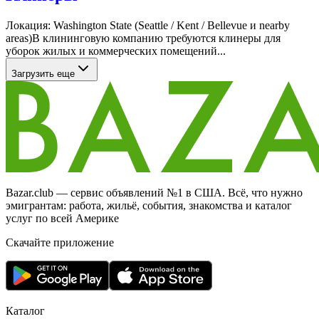
Локация: Washington State (Seattle / Kent / Bellevue и nearby
areas)В клининговую компанию требуются клинеры для
уборок жилых и коммерческих помещений...
Загрузить еще
Bazar.club — сервис объявлений №1 в США. Всё, что нужно
эмигрантам: работа, жильё, события, знакомства и каталог
услуг по всей Америке
Скачайте приложение
Каталог