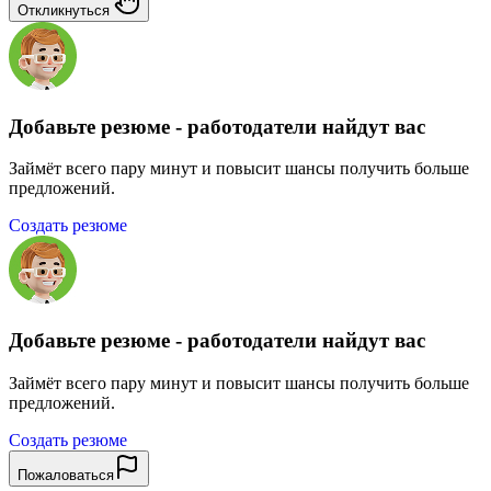
Откликнуться
Добавьте резюме - работодатели найдут вас
Займёт всего пару минут и повысит шансы получить больше
предложений.
Создать резюме
Добавьте резюме - работодатели найдут вас
Займёт всего пару минут и повысит шансы получить больше
предложений.
Создать резюме
Пожаловаться