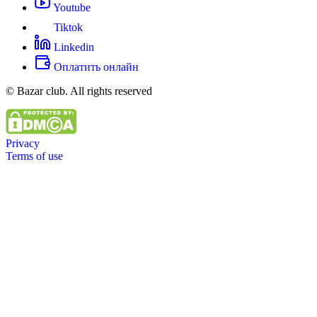
Youtube
Tiktok
Linkedin
Оплатить онлайн
© Bazar club. All rights reserved
Privacy
Terms of use