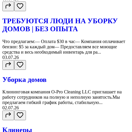
ТРЕБУЮТСЯ ЛЮДИ НА УБОРКУ
ДОМОВ | БЕЗ ОПЫТА
Что предлагаем:— Оплата $30 в час— Компания оплачивает
бензин: $5 за каждый дом— Предоставляем все моющие
средства и весь необходимый инвентарь для ра...
03.07.26
Уборка домов
Клининговая компания O-Pro Cleaning LLC приглашает на
работу сотрудников на полную и неполную занятость.Мы
предлагаем гибкий график работы, стабильную...
02.07.26
Клинеры