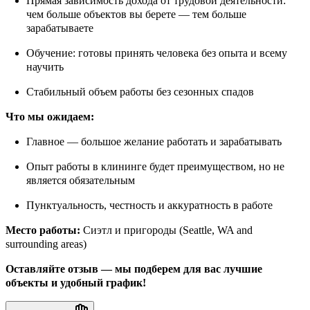
Прямая зависимость дохода от трудовой деятельности:
чем больше объектов вы берете — тем больше
зарабатываете
Обучение: готовы принять человека без опыта и всему
научить
Стабильный объем работы без сезонных спадов
Что мы ожидаем:
Главное — большое желание работать и зарабатывать
Опыт работы в клининге будет преимуществом, но не
является обязательным
Пунктуальность, честность и аккуратность в работе
Место работы:
Сиэтл и пригороды (Seattle, WA and
surrounding areas)
Оставляйте отзыв — мы подберем для вас лучшие
объекты и удобный график!