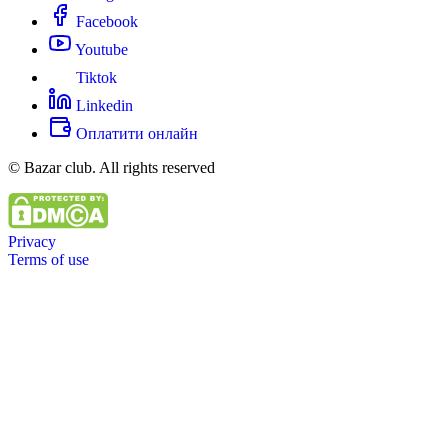
Facebook
Youtube
Tiktok
Linkedin
Оплатити онлайн
© Bazar club. All rights reserved
Privacy
Terms of use