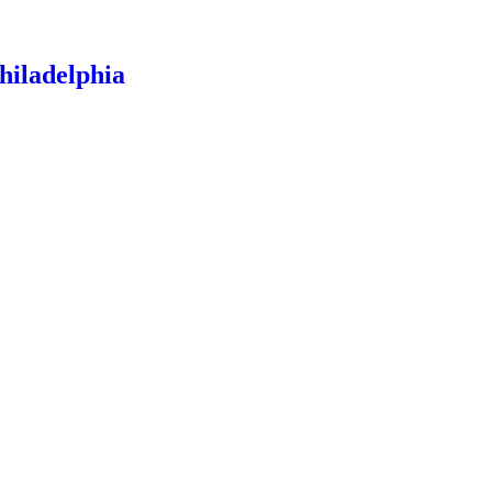
hiladelphia