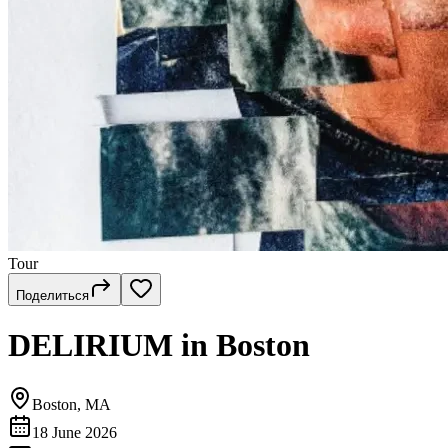
Tour
Поделиться
DELIRIUM in Boston
Boston, MA
18 June 2026