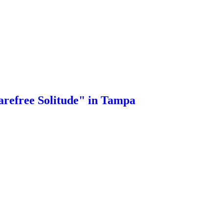
refree Solitude" in Tampa