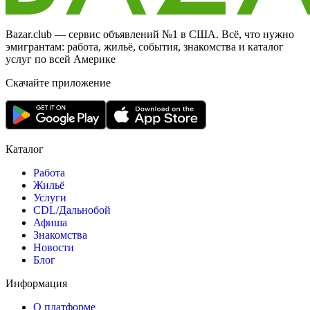
Bazar.club — сервис объявлений №1 в США. Всё, что нужно
эмигрантам: работа, жильё, события, знакомства и каталог
услуг по всей Америке
Скачайте приложение
Каталог
Работа
Жильё
Услуги
CDL/Дальнобой
Афиша
Знакомства
Новости
Блог
Информация
О платформе