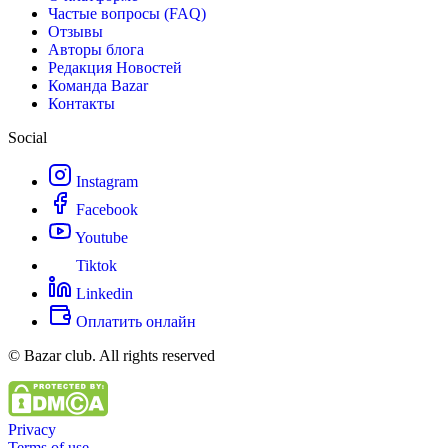
Частые вопросы (FAQ)
Отзывы
Авторы блога
Редакция Новостей
Команда Bazar
Контакты
Social
Instagram
Facebook
Youtube
Tiktok
Linkedin
Оплатить онлайн
© Bazar club. All rights reserved
Privacy
Terms of use