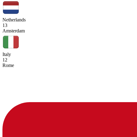
Netherlands
13
Amsterdam
Italy
12
Rome