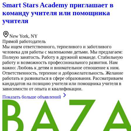
Smart Stars Academy приглашает в
команду учителя или помощника
учителя
New York, NY
Прямой работодатель
Мы ищем ответственного, терпеливого и заботливого
человека для работы с маленькими детьми. Мы предлагаем:
Полную занятость. Работу в дружной команде. Стабильную
работу и возможность профессионального развития. Нам
важно: Любовь к детям и внимательное отношение к ним.
Ответственность, терпение и доброжелательность. Желание
работать и развиваться в сфере образования. Рассматриваем
кандидатов на позицию учителя или помощника учителя в
зависимости от опыта и квалификации.
Показать больше объявлений