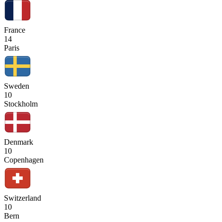
France
14
Paris
Sweden
10
Stockholm
Denmark
10
Copenhagen
Switzerland
10
Bern