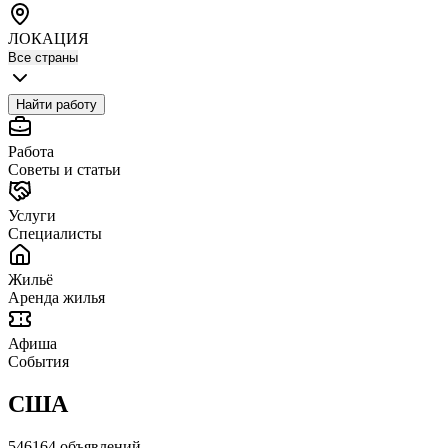
ЛОКАЦИЯ
Все страны
Найти работу
Работа
Советы и статьи
Услуги
Специалисты
Жильё
Аренда жилья
Афиша
События
США
546164 объявлений