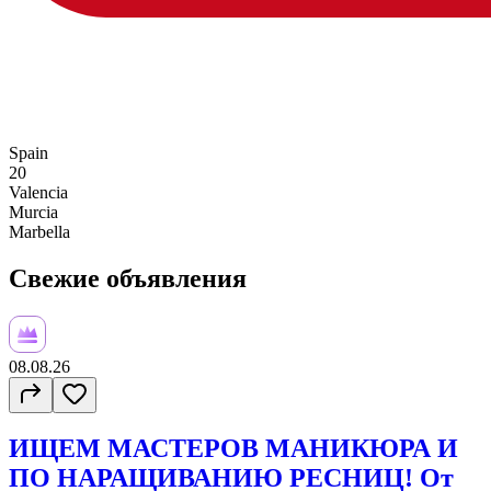
Spain
20
Valencia
Murcia
Marbella
Свежие объявления
08.08.26
ИЩЕМ МАСТЕРОВ МАНИКЮРА И
ПО НАРАЩИВАНИЮ РЕСНИЦ! От