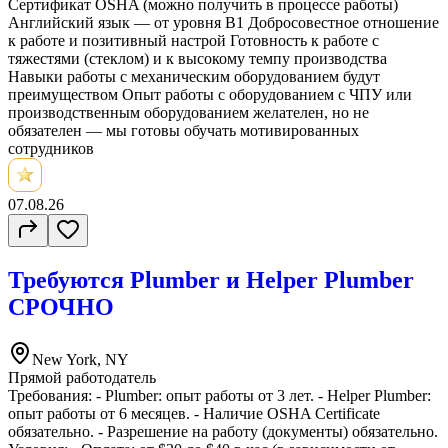
Сертификат OSHA (можно получить в процессе работы)
Английский язык — от уровня B1 Добросовестное отношение
к работе и позитивный настрой ⁠Готовность к работе с
тяжестями (стеклом) и к высокому темпу производства
⁠Навыки работы с механическим оборудованием будут
преимуществом Опыт работы с оборудованием с ЧПУ или
производственным оборудованием желателен, но не
обязателен — мы готовы обучать мотивированных
сотрудников
07.08.26
Требуются Plumber и Helper Plumber
СРОЧНО
New York, NY
Прямой работодатель
Требования: - Plumber: опыт работы от 3 лет. - Helper Plumber:
опыт работы от 6 месяцев. - Наличие OSHA Certificate
обязательно. - Разрешение на работу (документы) обязательно.