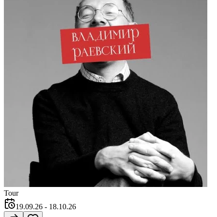
Tour
19.09.26
- 18.10.26