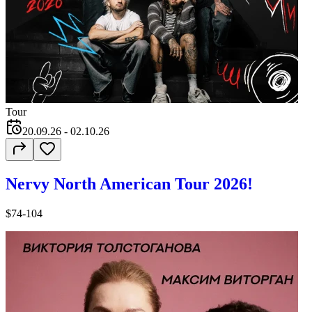
Tour
20.09.26
- 02.10.26
Nervy North American Tour 2026!
$74-104