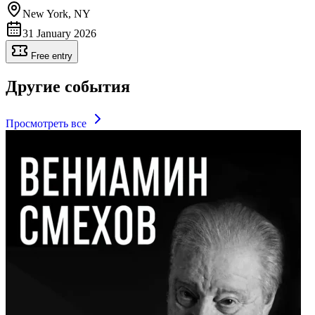
New York, NY
31 January 2026
Free entry
Другие события
Просмотреть все