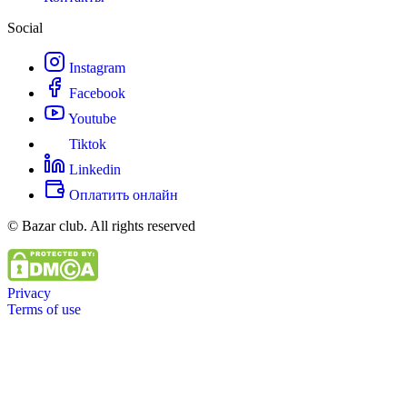
Social
Instagram
Facebook
Youtube
Tiktok
Linkedin
Оплатить онлайн
© Bazar club. All rights reserved
Privacy
Terms of use