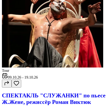
Tour
09.10.26
- 19.10.26
СПЕКТАКЛЬ "СЛУЖАНКИ" по пьесе
Ж.Жене, режиссёр Роман Виктюк