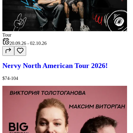
Tour
20.09.26
- 02.10.26
Nervy North American Tour 2026!
$74-104