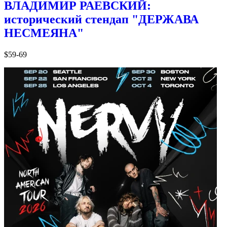
ВЛАДИМИР РАЕВСКИЙ:
исторический стендап "ДЕРЖАВА
НЕСМЕЯНА"
$59-69