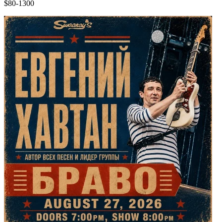
$80-1300