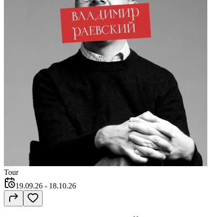
Tour
19.09.26
- 18.10.26