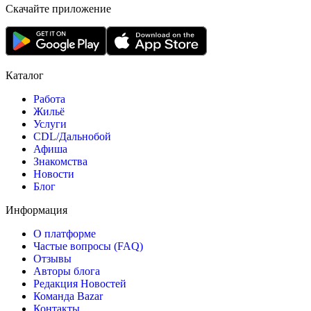
Скачайте приложение
Каталог
Работа
Жильё
Услуги
CDL/Дальнобой
Афиша
Знакомства
Новости
Блог
Информация
О платформе
Частые вопросы (FAQ)
Отзывы
Авторы блога
Редакция Новостей
Команда Bazar
Контакты