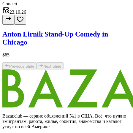
Concert
23.10.26
Anton Lirnik Stand-Up Comedy in
Chicago
$65
Previous Slide
Next Slide
Bazar.club — сервис объявлений №1 в США. Всё, что нужно
эмигрантам: работа, жильё, события, знакомства и каталог
услуг по всей Америке