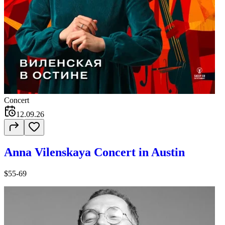
Concert
12.09.26
Anna Vilenskaya Concert in Austin
$55-69