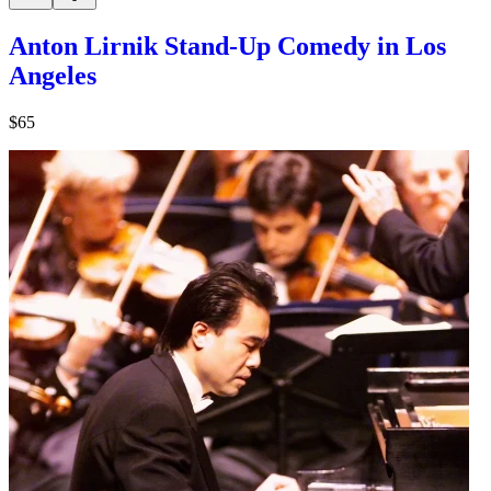
Anton Lirnik Stand-Up Comedy in Los
Angeles
$65