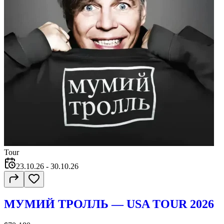
Tour
23.10.26
- 30.10.26
МУМИЙ ТРОЛЛЬ — USA TOUR 2026