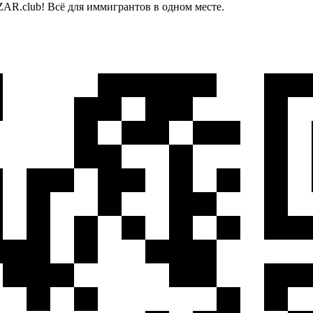
AR.club! Всё для иммигрантов в одном месте.