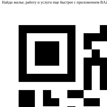
Найди жилье, работу и услуги еще быстрее с приложением BAZ