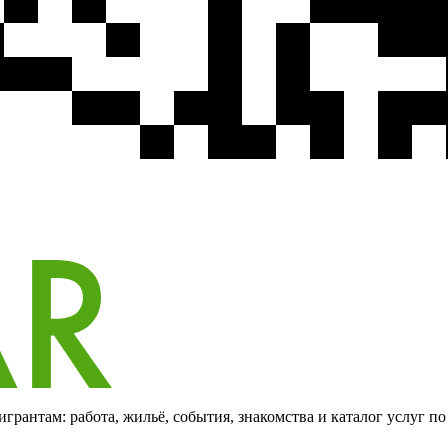
грантам: работа, жильё, события, знакомства и каталог услуг п