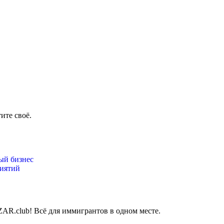
ите своё.
ый бизнес
иятий
AR.club! Всё для иммигрантов в одном месте.