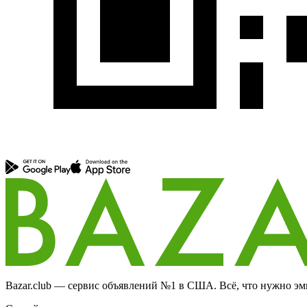
Bazar.club — сервис объявлений №1 в США. Всё, что нужно эми