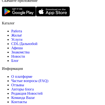
Скачайте приложение
Каталог
Работа
Жильё
Услуги
CDL/Дальнобой
Афиша
Знакомства
Новости
Блог
Информация
О платформе
Частые вопросы (FAQ)
Отзывы
Авторы блога
Редакция Новостей
Команда Bazar
Контакты