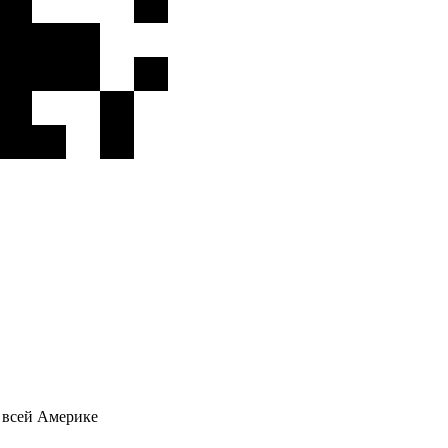
о всей Америке