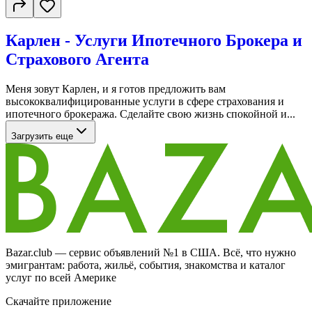
Карлен - Услуги Ипотечного Брокера и
Страхового Агента
Меня зовут Карлен, и я готов предложить вам
высококвалифицированные услуги в сфере страхования и
ипотечного брокеража. Сделайте свою жизнь спокойной и...
Загрузить еще
Bazar.club — сервис объявлений №1 в США. Всё, что нужно
эмигрантам: работа, жильё, события, знакомства и каталог
услуг по всей Америке
Скачайте приложение