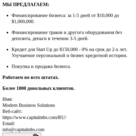
МЫ ПРЕДЛАГАЕМ:
Финансирование бизнеса: за 1-5 дней от $10,000 до
$1,000,000.
Финансирование траков и другого оборудования без
депозита, деньги в течении 3-5 дней.
Кредит для Start Up до $150,000 - 0% на срок до 2-х лет.
Улучшение персональной и бизнес кредитной истории.
Покупка и продажа бизнеса.
Работаем во всех штатах.
Более 1000 довольных клиентов.
Имя:
Modern Business Solutions
Веб-сайт:
https://www.capitalmbs.com/RU/
Email:
info@capitalmbs.com