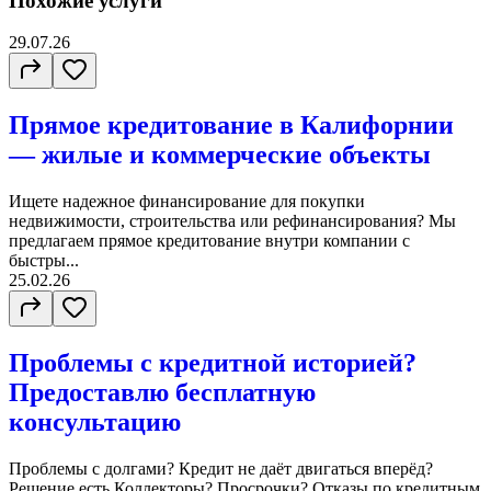
Похожие услуги
29.07.26
Прямое кредитование в Калифорнии
— жилые и коммерческие объекты
Ищете надежное финансирование для покупки
недвижимости, строительства или рефинансирования? Мы
предлагаем прямое кредитование внутри компании с
быстры...
25.02.26
Проблемы с кредитной историей?
Предоставлю бесплатную
консультацию
Проблемы с долгами? Кредит не даёт двигаться вперёд?
Решение есть.Коллекторы? Просрочки? Отказы по кредитным