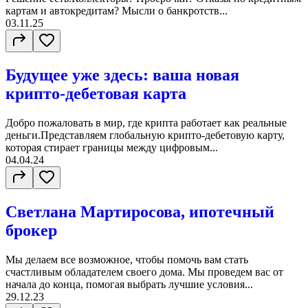
картам и автокредитам? Мысли о банкротств...
03.11.25
Будущее уже здесь: ваша новая
крипто-дебетовая карта
Добро пожаловать в мир, где крипта работает как реальные
деньги.Представляем глобальную крипто-дебетовую карту,
которая стирает границы между цифровым...
04.04.24
Светлана Мартиросова, ипотeчный
брокeр
Мы делаем все возможное, чтобы помочь вам стать
счастливым обладателем своего дома. Мы проведем вас от
начала до конца, помогая выбрать лучшие условия...
29.12.23