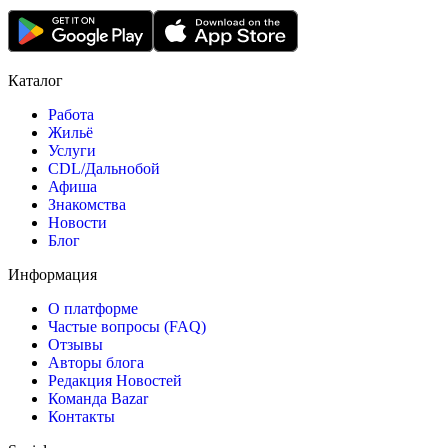
Каталог
Работа
Жильё
Услуги
CDL/Дальнобой
Афиша
Знакомства
Новости
Блог
Информация
О платформе
Частые вопросы (FAQ)
Отзывы
Авторы блога
Редакция Новостей
Команда Bazar
Контакты