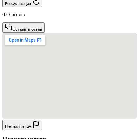
Консультация
0 Отзывов
Оставить отзыв
Пожаловаться