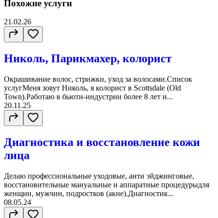
Похожие услуги
21.02.26
Николь, Парикмахер, колорист
Окрашивание волос, стрижки, уход за волосами.Список
услугМеня зовут Николь, я колорист в Scottsdale (Old
Town).Работаю в бьюти-индустрии более 8 лет и...
20.11.25
Диагностика и восстановление кожи
лица
Делаю профессиональные уходовые, анти эйджинговые,
восстановительные мануальные и аппаратные процедурыдля
женщин, мужчин, подростков (акне).Диагностик...
08.05.24