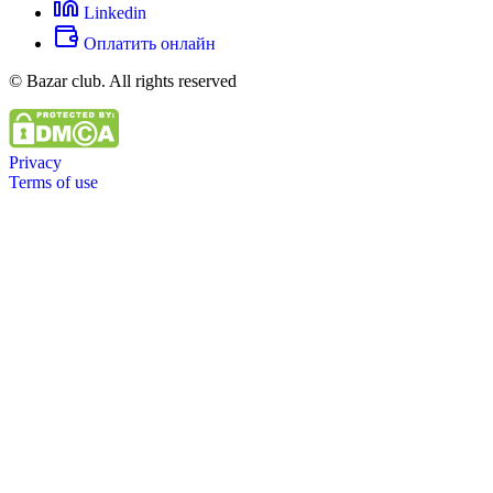
Linkedin
Оплатить онлайн
© Bazar club. All rights reserved
Privacy
Terms of use