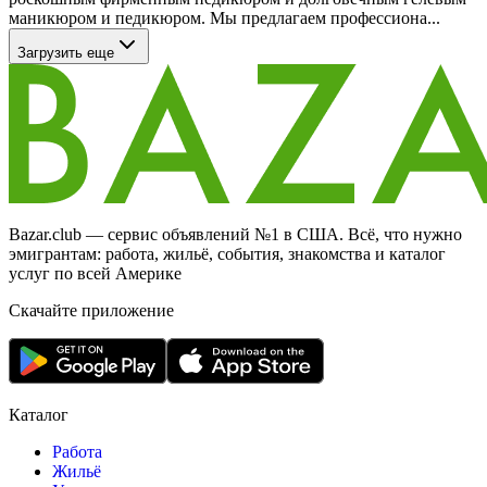
маникюром и педикюром. Мы предлагаем профессиона...
Загрузить еще
Bazar.club — сервис объявлений №1 в США. Всё, что нужно
эмигрантам: работа, жильё, события, знакомства и каталог
услуг по всей Америке
Скачайте приложение
Каталог
Работа
Жильё