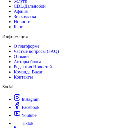
Услуги
CDL/Дальнобой
Афиша
Знакомства
Новости
Блог
Информация
О платформе
Частые вопросы (FAQ)
Отзывы
Авторы блога
Редакция Новостей
Команда Bazar
Контакты
Social
Instagram
Facebook
Youtube
Tiktok