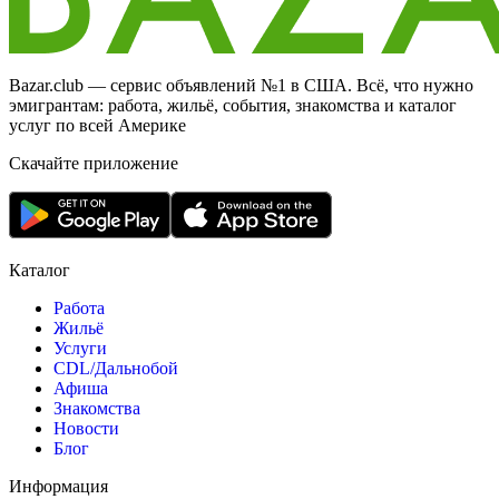
Bazar.club — сервис объявлений №1 в США. Всё, что нужно
эмигрантам: работа, жильё, события, знакомства и каталог
услуг по всей Америке
Скачайте приложение
Каталог
Работа
Жильё
Услуги
CDL/Дальнобой
Афиша
Знакомства
Новости
Блог
Информация