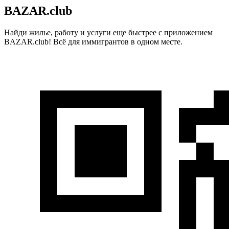
BAZAR.club
Найди жилье, работу и услуги еще быстрее с приложением
BAZAR.club! Всё для иммигрантов в одном месте.