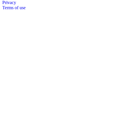
Privacy
Terms of use