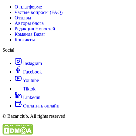
О платформе
Частые вопросы (FAQ)
Отзывы
Авторы блога
Редакция Новостей
Команда Bazar
Контакты
Social
Instagram
Facebook
Youtube
Tiktok
Linkedin
Оплатить онлайн
© Bazar club. All rights reserved