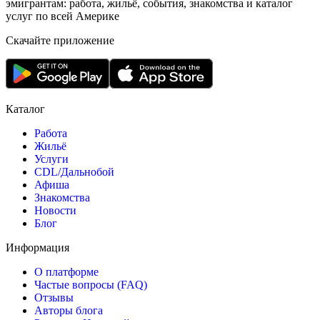
эмигрантам: работа, жильё, события, знакомства и каталог
услуг по всей Америке
Скачайте приложение
Каталог
Работа
Жильё
Услуги
CDL/Дальнобой
Афиша
Знакомства
Новости
Блог
Информация
О платформе
Частые вопросы (FAQ)
Отзывы
Авторы блога