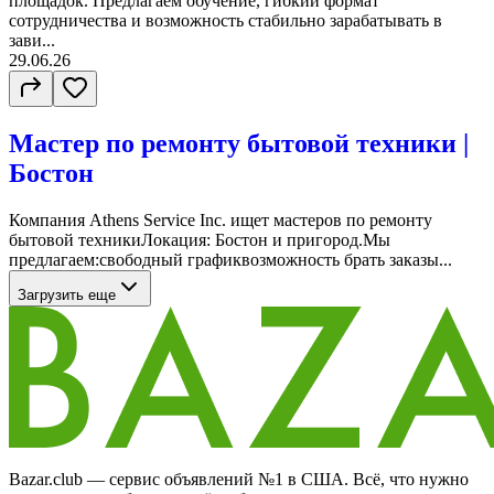
площадок. Предлагаем обучение, гибкий формат
сотрудничества и возможность стабильно зарабатывать в
зави...
29.06.26
Мастер по ремонту бытовой техники |
Бостон
Компания Athens Service Inc. ищет мастеров по ремонту
бытовой техникиЛокация: Бостон и пригород.Мы
предлагаем:свободный графиквозможность брать заказы...
Загрузить еще
Bazar.club — сервис объявлений №1 в США. Всё, что нужно