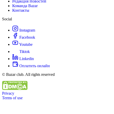
Редакция Новостей
Команда Bazar
Контакты
Social
Instagram
Facebook
Youtube
Tiktok
Linkedin
Оплатить онлайн
© Bazar club. All rights reserved
Privacy
Terms of use