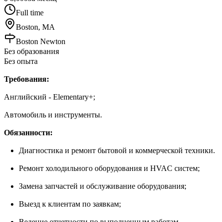
Full time
Boston, MA
Boston Newton
Без образования
Без опыта
Требования:
Английский - Elementary+;
Автомобиль и инструменты.
Обязанности:
Диагностика и ремонт бытовой и коммерческой техники.
Ремонт холодильного оборудования и HVAC систем;
Замена запчастей и обслуживание оборудования;
Выезд к клиентам по заявкам;
Ведение отчетности по выполненным работам.