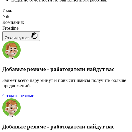
Имя:
Nik
Компания:
Frostline
Откликнуться
Добавьте резюме - работодатели найдут вас
Займёт всего пару минут и повысит шансы получить больше
предложений.
Создать резюме
Добавьте резюме - работодатели найдут вас