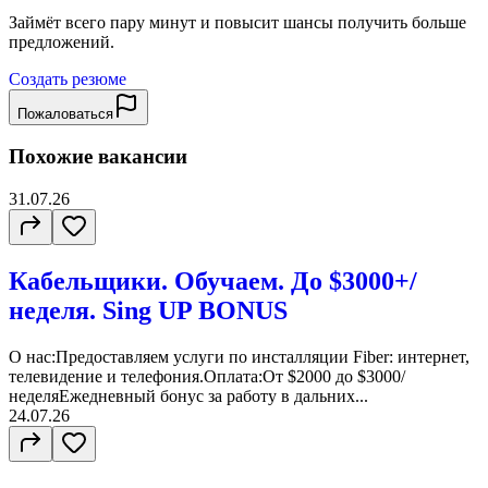
Займёт всего пару минут и повысит шансы получить больше
предложений.
Создать резюме
Пожаловаться
Похожие вакансии
31.07.26
Кабельщики. Обучаем. До $3000+/
неделя. Sing UP BONUS
О нас:Предоставляем услуги по инсталляции Fiber: интернет,
телевидение и телефония.Оплата:От $2000 до $3000/
неделяЕжедневный бонус за работу в дальних...
24.07.26