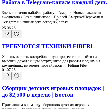
Работа в Telegram-канале каждый день
Здесь ты точно найдёшь работу в АмерикеНовые вакансии
ежедневно • Без английского • По всей Америке!Переходи в
Telegram и начинай уже сегодня👇https:/...
25.06.26
ТРЕБУЮТСЯ ТЕХНИКИ FIBER!
Хочешь освоить востребованную профессию и выйти на
высокий доход? Ищем сотрудников для работы с одним из
крупнейших интернет-провайдеров — Fidium Fibe...
01.07.26
Сборщик детских игровых площадок |
до $2,500 в неделю | Бостон
Приглашаем в команду сборщиков детских игровых