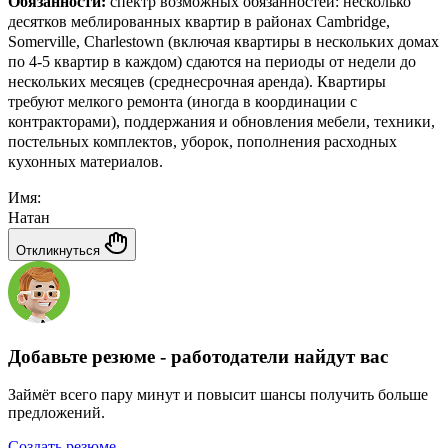
Обязанности:
спектр возможных обязанностей: несколько
десятков меблированных квартир в районах Cambridge,
Somerville, Charlestown (включая квартиры в нескольких домах
по 4-5 квартир в каждом) сдаются на периоды от недели до
нескольких месяцев (среднесрочная аренда). Квартиры
требуют мелкого ремонта (иногда в координации с
контракторами), поддержания и обновления мебели, техники,
постельных комплектов, уборок, пополнения расходных
кухонных материалов.
Имя:
Натан
Откликнуться
Добавьте резюме - работодатели найдут вас
Займёт всего пару минут и повысит шансы получить больше
предложений.
Создать резюме