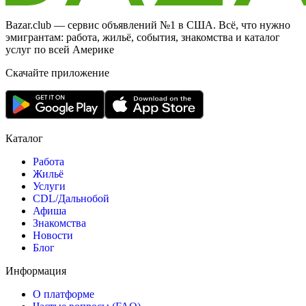
Bazar.club — сервис объявлений №1 в США. Всё, что нужно
эмигрантам: работа, жильё, события, знакомства и каталог
услуг по всей Америке
Скачайте приложение
Каталог
Работа
Жильё
Услуги
CDL/Дальнобой
Афиша
Знакомства
Новости
Блог
Информация
О платформе