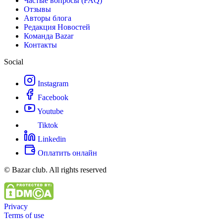
Частые вопросы (FAQ)
Отзывы
Авторы блога
Редакция Новостей
Команда Bazar
Контакты
Social
Instagram
Facebook
Youtube
Tiktok
Linkedin
Оплатить онлайн
© Bazar club. All rights reserved
Privacy
Terms of use