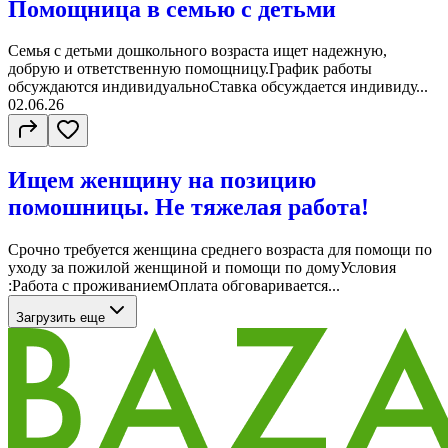
Помощница в семью с детьми
Семья с детьми дошкольного возраста ищет надежную,
добрую и ответственную помощницу.График работы
обсуждаются индивидуальноСтавка обсуждается индивиду...
02.06.26
Ищем женщину на позицию
помошницы. Не тяжелая работа!
Срочно требуется женщина среднего возраста для помощи по
уходу за пожилой женщиной и помощи по домуУсловия
:Работа с проживаниемОплата обговаривается...
Загрузить еще