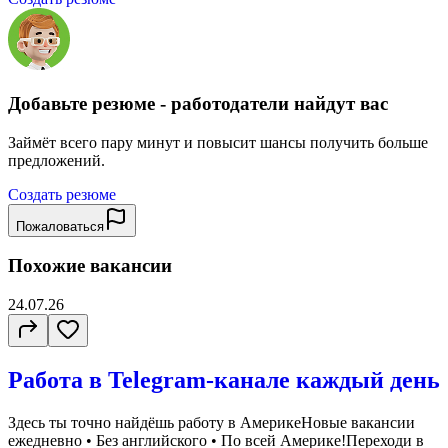
Добавьте резюме - работодатели найдут вас
Займёт всего пару минут и повысит шансы получить больше
предложений.
Создать резюме
Пожаловаться
Похожие вакансии
24.07.26
Работа в Telegram-канале каждый день
Здесь ты точно найдёшь работу в АмерикеНовые вакансии
ежедневно • Без английского • По всей Америке!Переходи в