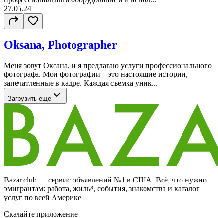
27.05.24
Oksana, Photographer
Меня зовут Оксана, и я предлагаю услуги профессионального
фотографа. Мои фотографии – это настоящие истории,
запечатленные в кадре. Каждая съемка уник...
Загрузить еще
Bazar.club — сервис объявлений №1 в США. Всё, что нужно
эмигрантам: работа, жильё, события, знакомства и каталог
услуг по всей Америке
Скачайте приложение