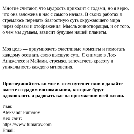
Многие считают, что мудрость приходит с годами, но я верю,
что она заложена в нас с самого начала. В своих работах я
стремлюсь передать благостную суть окружающего мира
через образы и отображения. Мысль животворящая, и от того,
о чём мы думаем, зависит будущее нашей планеты.
Моя цель — приумножать счастливые моменты и помогать
каждому осознать свою высшую суть. Я снимаю в Лос-
Анджелесе и Майами, стремясь запечатлеть красоту и
уникальность каждого мгновения.
Присоединяйтесь ко мне в этом путешествии и давайте
вместе создадим воспоминания, которые будут
вдохновлять и радовать вас на протяжении всей жизни.
Имя:
Aleksandr Fumarov
Веб-сайт:
https://www.fumarov.com
Email: