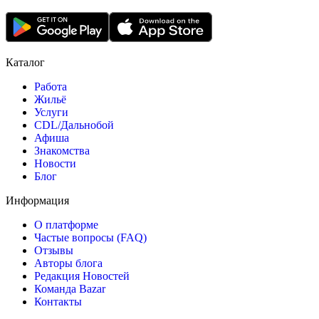
Каталог
Работа
Жильё
Услуги
CDL/Дальнобой
Афиша
Знакомства
Новости
Блог
Информация
О платформе
Частые вопросы (FAQ)
Отзывы
Авторы блога
Редакция Новостей
Команда Bazar
Контакты