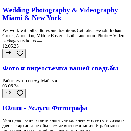
Wedding Photography & Videography
Miami & New York
We work with all cultures and traditions Catholic, Jewish, Indian,
Greek, Armenian, Middle Eastern, Latin, and more.Photo + Video
packages• 6 hours —...
12.05.25
Фото и видеосъемка вашей свадьбы
Работаем по всему Майами
03.06.24
Юлия - Услуги Фотографа
Моя цель - запечатлеть ваши уникальные моменты и создать
для вас яркие и незабываемые воспоминания. Я работаю с
профессиональным оборудованием и испол...