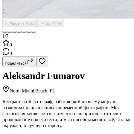
Previous Slide
Next Slide
1/7
0
0
Поделиться
Aleksandr Fumarov
North Miami Beach, FL
Я украинский фотограф, работающий по всему миру в
различных направлениях современной фотографии. Моя
философия заключается в том, что наш приход в этот мир —
продолжение нашего пути, и мы способны менять всё, что нас
окружает, в лучшую сторону.