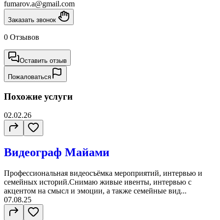
fumarov.a@gmail.com
Заказать звонок
0 Отзывов
Оставить отзыв
Пожаловаться
Похожие услуги
02.02.26
Видеограф Майами
Профессиональная видеосъёмка мероприятий, интервью и
семейных историй.Снимаю живые ивенты, интервью с
акцентом на смысл и эмоции, а также семейные вид...
07.08.25