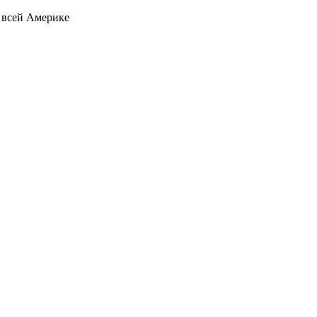
о всей Америке