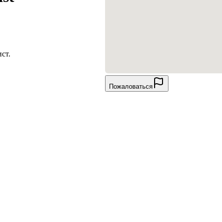
ст.
Пожаловаться