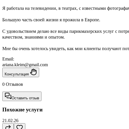
Я работала на телевидении, в театрах, с известными фотографа
Большую часть своей жизни я прожила в Европе.
С удовольствием делаю все виды парикмахерских услуг с пот
качеством, знаниями и опытом.
Мне бы очень хотелось увидеть, как мои клиенты получают по
Email:
ariana.kleim@gmail.com
Консультация
0 Отзывов
Оставить отзыв
Похожие услуги
21.02.26