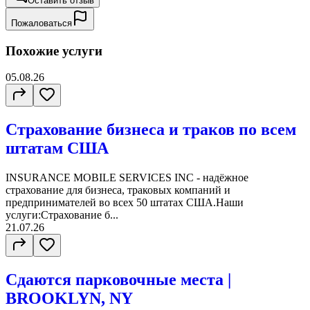
Оставить отзыв
Пожаловаться
Похожие услуги
05.08.26
Страхование бизнеса и траков по всем
штатам США
INSURANCE MOBILE SERVICES INC - надёжное
страхование для бизнеса, траковых компаний и
предпринимателей во всех 50 штатах США.Наши
услуги:Страхование б...
21.07.26
Сдаются парковочные места |
BROOKLYN, NY