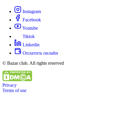
Instagram
Facebook
Youtube
Tiktok
Linkedin
Оплатить онлайн
© Bazar club. All rights reserved
Privacy
Terms of use