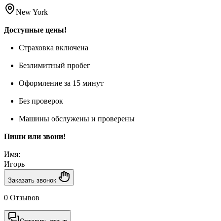
New York
Доступные цены!
Страховка включена
Безлимитный пробег
Оформление за 15 минут
Без проверок
Машины обслужены и проверены
Пиши или звони!
Имя:
Игорь
Заказать звонок
0 Отзывов