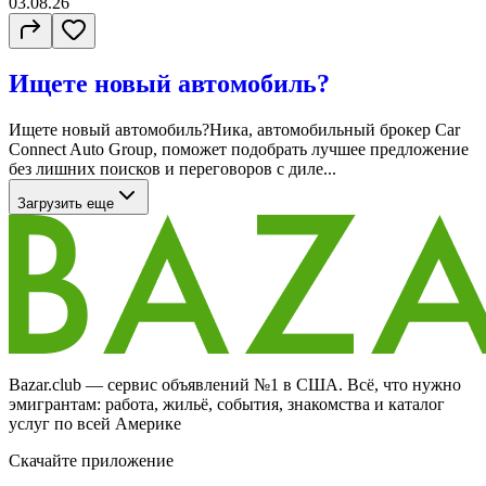
03.08.26
Ищете новый автомобиль?
Ищете новый автомобиль?Ника, автомобильный брокер Car
Connect Auto Group, поможет подобрать лучшее предложение
без лишних поисков и переговоров с диле...
Загрузить еще
Bazar.club — сервис объявлений №1 в США. Всё, что нужно
эмигрантам: работа, жильё, события, знакомства и каталог
услуг по всей Америке
Скачайте приложение