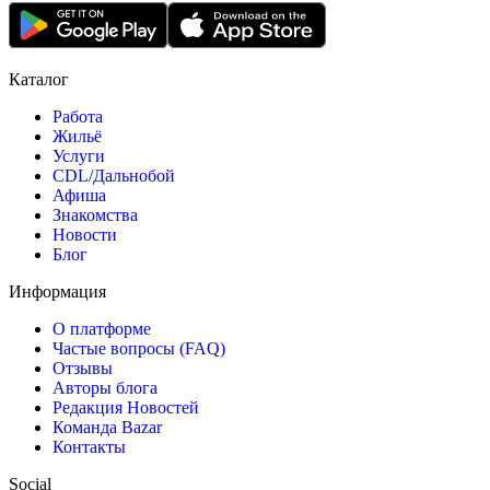
Каталог
Работа
Жильё
Услуги
CDL/Дальнобой
Афиша
Знакомства
Новости
Блог
Информация
О платформе
Частые вопросы (FAQ)
Отзывы
Авторы блога
Редакция Новостей
Команда Bazar
Контакты
Social