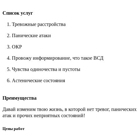
Список услуг
Тревожные расстройства
Панические атаки
ОКР
Провожу информирование, что такое ВСД
Чувства одиночества и пустоты
Астенические состояния
Преимущества
Давай изменим твою жизнь, в которой нет тревог, панических
атак и прочих неприятных состояний!
Цены работ