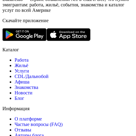
эмигрантам: работа, жильё, события, знакомства и каталог
услуг по всей Америке
Скачайте приложение
Каталог
Работа
Жильё
Услуги
CDL/Дальнобой
Афиша
Знакомства
Новости
Блог
Информация
О платформе
Частые вопросы (FAQ)
Отзывы
Авторы блога