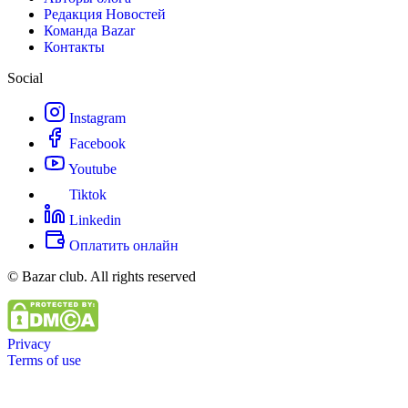
Редакция Новостей
Команда Bazar
Контакты
Social
Instagram
Facebook
Youtube
Tiktok
Linkedin
Оплатить онлайн
© Bazar club. All rights reserved
Privacy
Terms of use