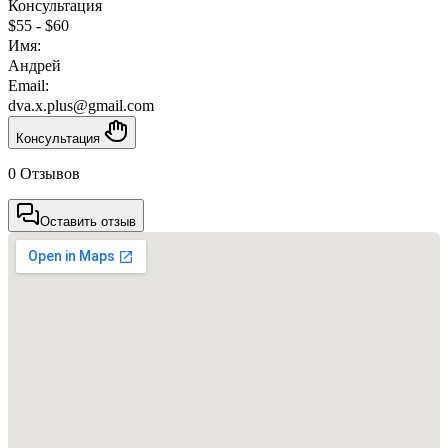
Консультация
$55
-
$60
Имя:
Андрей
Email:
dva.x.plus@gmail.com
Консультация
0 Отзывов
Оставить отзыв