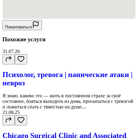
Пожаловаться
Похожие услуги
31.07.26
Психолог, тревога | панические атаки |
невроз
Я знаю, каково это — жить в постоянном страхе за своё
состояние, бояться выходить из дома, просыпаться с тревогой
и ложиться спать с тяжестью на душе....
21.08.25
Chicago Surgical Clinic and Associated