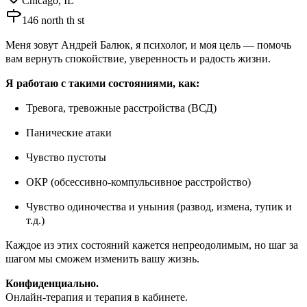
Chicago, IL
146 north th st
Меня зовут Андрей Балюк, я психолог, и моя цель — помочь
вам вернуть спокойствие, уверенность и радость жизни.
Я работаю с такими состояниями, как:
Тревога, тревожные расстройства (ВСД)
Панические атаки
Чувство пустоты
ОКР (обсессивно-компульсивное расстройство)
Чувство одиночества и уныния (развод, измена, тупик и
т.д.)
Каждое из этих состояний кажется непреодолимым, но шаг за
шагом мы сможем изменить вашу жизнь.
Конфиденциально.
Онлайн-терапия и терапия в кабинете.