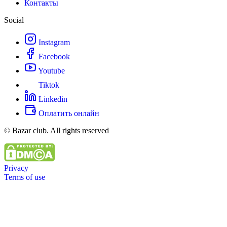
Контакты
Social
Instagram
Facebook
Youtube
Tiktok
Linkedin
Оплатить онлайн
© Bazar club. All rights reserved
Privacy
Terms of use