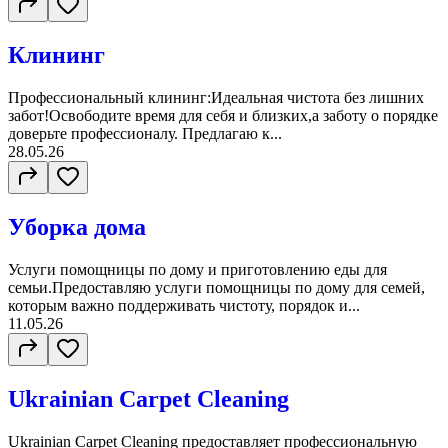
Клининг
Профессиональный клининг:Идеальная чистота без лишних
забот!Освободите время для себя и близких,а заботу о порядке
доверьте профессионалу. Предлагаю к...
28.05.26
Уборка дома
Услуги помощницы по дому и приготовлению еды для
семьи.Предоставляю услуги помощницы по дому для семей,
которым важно поддерживать чистоту, порядок и...
11.05.26
Ukrainian Carpet Cleaning
Ukrainian Carpet Cleaning предоставляет профессиональную