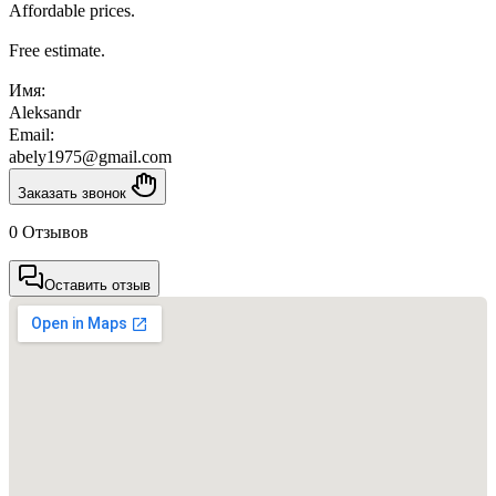
Affordable prices.
Free estimate.
Имя:
Aleksandr
Email:
abely1975@gmail.com
Заказать звонок
0 Отзывов
Оставить отзыв