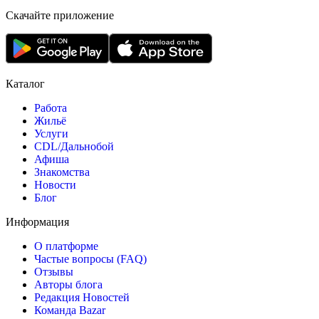
Скачайте приложение
Каталог
Работа
Жильё
Услуги
CDL/Дальнобой
Афиша
Знакомства
Новости
Блог
Информация
О платформе
Частые вопросы (FAQ)
Отзывы
Авторы блога
Редакция Новостей
Команда Bazar