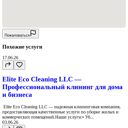
Пожаловаться
Похожие услуги
17.06.26
Elite Eco Cleaning LLC —
Профессиональный клининг для дома
и бизнеса
Elite Eco Cleaning LLC — надежная клининговая компания,
предоставляющая качественные услуги по уборке жилых и
коммерческих помещений.Наши услуги:• Уб...
03.06.26