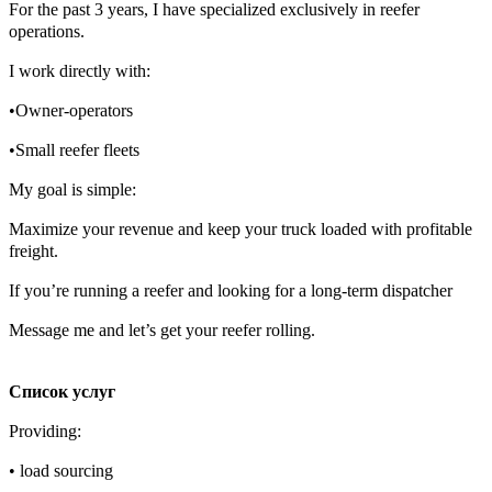
For the past 3 years, I have specialized exclusively in reefer
operations.
I work directly with:
•Owner-operators
•Small reefer fleets
My goal is simple:
Maximize your revenue and keep your truck loaded with profitable
freight.
If you’re running a reefer and looking for a long-term dispatcher
Message me and let’s get your reefer rolling.
Список услуг
Providing:
• load sourcing