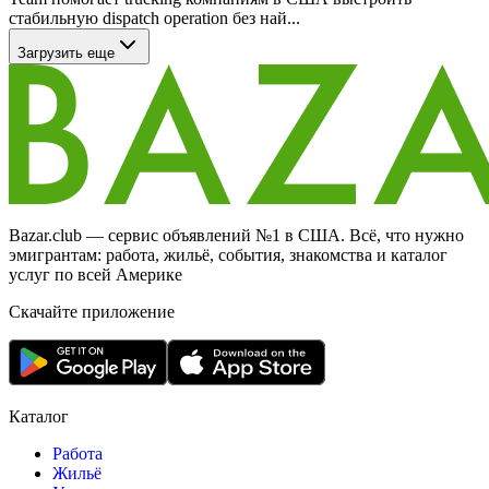
стабильную dispatch operation без най...
Загрузить еще
Bazar.club — сервис объявлений №1 в США. Всё, что нужно
эмигрантам: работа, жильё, события, знакомства и каталог
услуг по всей Америке
Скачайте приложение
Каталог
Работа
Жильё