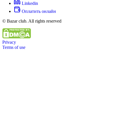
Linkedin
Оплатить онлайн
© Bazar club. All rights reserved
Privacy
Terms of use