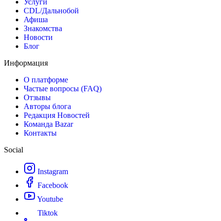
Услуги
CDL/Дальнобой
Афиша
Знакомства
Новости
Блог
Информация
О платформе
Частые вопросы (FAQ)
Отзывы
Авторы блога
Редакция Новостей
Команда Bazar
Контакты
Social
Instagram
Facebook
Youtube
Tiktok