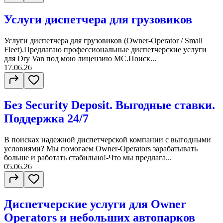
Услуги диспетчера для грузовиков
Услуги диспетчера для грузовиков (Owner-Operator / Small
Fleet).Предлагаю профессиональные диспетчерские услуги
для Dry Van под мою лицензию MC.Поиск...
17.06.26
Без Security Deposit. Выгодные ставки.
Поддержка 24/7
В поисках надежной диспетчерской компании с выгодными
условиями? Мы помогаем Owner-Operators зарабатывать
больше и работать стабильно!-Что мы предлага...
05.06.26
Диспетчерские услуги для Owner
Operators и небольших автопарков