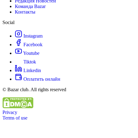
Редакция Новостей
Команда Bazar
Контакты
Social
Instagram
Facebook
Youtube
Tiktok
Linkedin
Оплатить онлайн
© Bazar club. All rights reserved
Privacy
Terms of use