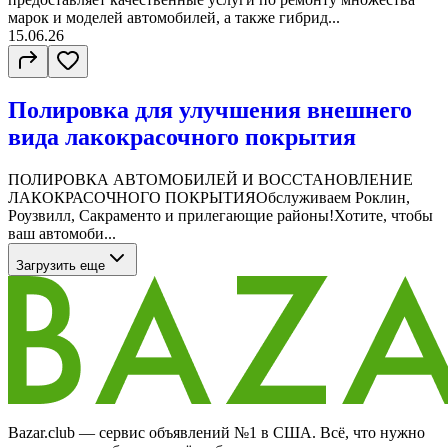
марок и моделей автомобилей, а также гибрид...
15.06.26
Полировка для улучшения внешнего
вида лакокрасочного покрытия
ПОЛИРОВКА АВТОМОБИЛЕЙ И ВОССТАНОВЛЕНИЕ
ЛАКОКРАСОЧНОГО ПОКРЫТИЯОбслуживаем Роклин,
Роузвилл, Сакраменто и прилегающие районы!Хотите, чтобы
ваш автомоби...
Загрузить еще
Bazar.club — сервис объявлений №1 в США. Всё, что нужно