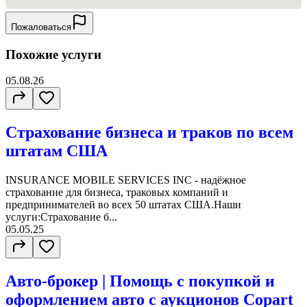
Пожаловаться
Похожие услуги
05.08.26
Страхование бизнеса и траков по всем
штатам США
INSURANCE MOBILE SERVICES INC - надёжное
страхование для бизнеса, траковых компаний и
предпринимателей во всех 50 штатах США.Наши
услуги:Страхование б...
05.05.25
Авто-брокер | Помощь с покупкой и
оформлением авто с аукционов Copart