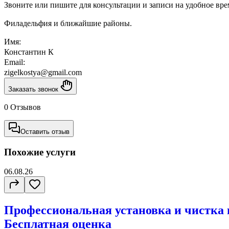
Звоните или пишите для консультации и записи на удобное вре
Филадельфия и ближайшие районы.
Имя:
Константин К
Email:
zigelkostya@gmail.com
Заказать звонок
0 Отзывов
Оставить отзыв
Похожие услуги
06.08.26
Профессиональная установка и чистка 
Бесплатная оценка