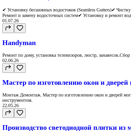
✔ Установку бесшовных водостоков (Seamless Gutters)✔ Чист
Ремонт и замену водосточных систем✔ Установку и ремонт вод
01.07.26
Handyman
Ремонт по дому, установка телевизоров, люстр, занавесок.Сбор
02.06.26
Мастер по изготовлению окон и дверей
Монтаж Демонтаж. Мастер по изготовлению окон и дверей мог
инструментом.
22.05.26
Производство светодиодной плитки из 