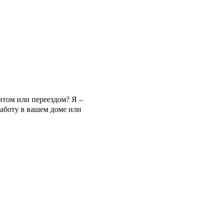
нтом или переездом? Я –
аботу в вашем доме или