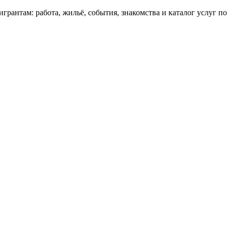
грантам: работа, жильё, события, знакомства и каталог услуг п