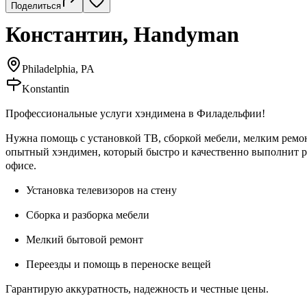
Поделиться
Константин, Handyman
Philadelphia, PA
Konstantin
Профессиональные услуги хэндимена в Филадельфии!
Нужна помощь с установкой ТВ, сборкой мебели, мелким ремо
опытный хэндимен, который быстро и качественно выполнит р
офисе.
Установка телевизоров на стену
Сборка и разборка мебели
Мелкий бытовой ремонт
Переезды и помощь в переноске вещей
Гарантирую аккуратность, надежность и честные цены.