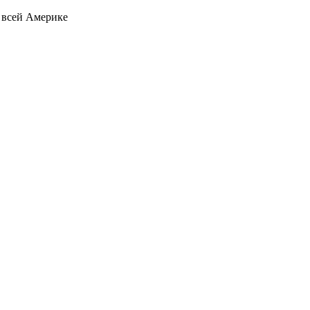
о всей Америке