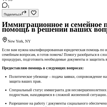
1
Поделиться
Иммиграционное и семейное п
помощь в решении ваших воп
New York, NY
Если вам нужна квалифицированная юридическая помощь по
семейным вопросам, я готов помочь! Помогу разобраться в сл
процедурах, подготовить необходимые документы и защитить 
Предоставляю помощь в следующих вопросах:
Политическое убежище – подача заявки, сопровождение на 
защита ваших прав.
Специальный статус иммигранта для несовершеннолетних (
подросткам, находящимся в сложной жизненной ситуации.
Разрешение на работу / документы социального обеспечен