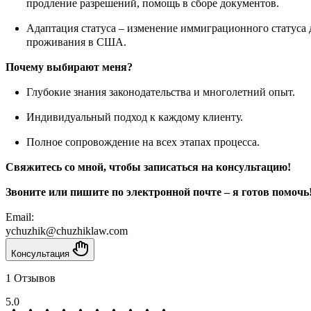
продление разрешений, помощь в сборе документов.
Адаптация статуса – изменение иммиграционного статуса 
проживания в США.
Почему выбирают меня?
Глубокие знания законодательства и многолетний опыт.
Индивидуальный подход к каждому клиенту.
Полное сопровождение на всех этапах процесса.
Свяжитесь со мной, чтобы записаться на консультацию!
Звоните или пишите по электронной почте – я готов помочь
Email:
ychuzhik@chuzhiklaw.com
Консультация
1 Отзывов
5.0