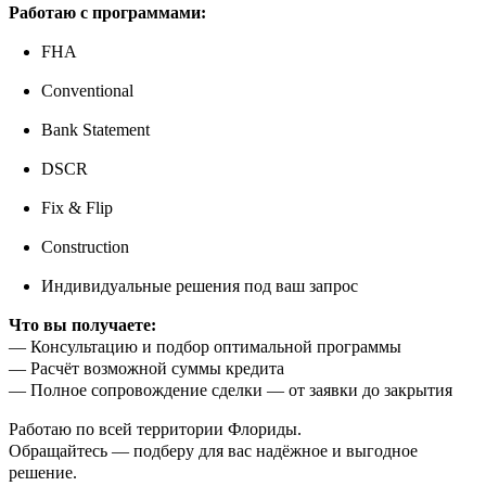
Работаю с программами:
FHA
Conventional
Bank Statement
DSCR
Fix & Flip
Construction
Индивидуальные решения под ваш запрос
Что вы получаете:
— Консультацию и подбор оптимальной программы
— Расчёт возможной суммы кредита
— Полное сопровождение сделки — от заявки до закрытия
Работаю по всей территории Флориды.
Обращайтесь — подберу для вас надёжное и выгодное
решение.