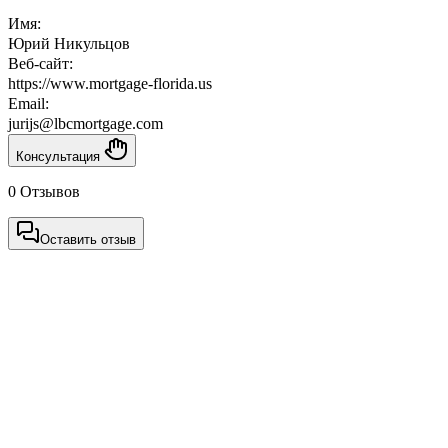
Имя:
Юрий Никульцов
Веб-сайт:
https://www.mortgage-florida.us
Email:
jurijs@lbcmortgage.com
Консультация
0 Отзывов
Оставить отзыв