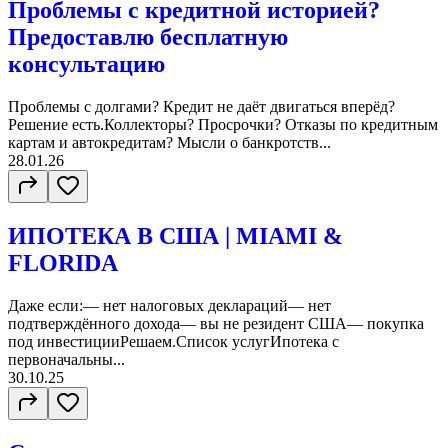
Проблемы с кредитной историей?
Предоставлю бесплатную
консультацию
Проблемы с долгами? Кредит не даёт двигаться вперёд?
Решение есть.Коллекторы? Просрочки? Отказы по кредитным
картам и автокредитам? Мысли о банкротств...
28.01.26
ИПОТЕКА В США | MIAMI &
FLORIDA
Даже если:— нет налоговых деклараций— нет
подтверждённого дохода— вы не резидент США— покупка
под инвестицииРешаем.Список услугИпотека с
первоначальны...
30.10.25