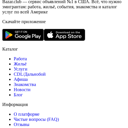
Bazar.club — сервис объявлений №1 в США. Всё, что нужно
эмигрантам: работа, жильё, события, знакомства и каталог
услуг по всей Америке
Скачайте приложение
Каталог
Работа
Жильё
Услуги
CDL/Дальнобой
Афиша
Знакомства
Новости
Блог
Информация
О платформе
Частые вопросы (FAQ)
Отзывы