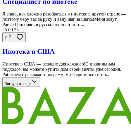
Специалист по ипотеке
Я знаю, как сложно разобраться в ипотеке в другой стране —
поэтому беру вас за руку и веду шаг за шагомМеня зовут
Раиса Григорян, я русскоязычный ипот...
25.09.25
Ипотека в США
Ипотека в США — реально для каждого!С правильным
подходом вы можете купить дом своей мечты уже сегодня.
Работаем с разными программами Первичный и по...
Загрузить еще