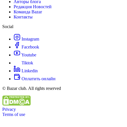
Авторы блога
Редакция Новостей
Команда Bazar
Контакты
Social
Instagram
Facebook
Youtube
Tiktok
Linkedin
Оплатить онлайн
© Bazar club. All rights reserved
Privacy
Terms of use