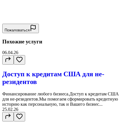
Пожаловаться
Похожие услуги
06.04.26
Доступ к кредитам США для не-
резидентов
Финансирование любого бизнеса.Доступ к кредитам США
для не-резидентов.Мы помогаем сформировать кредитную
историю как персональную, так и Вашего бизнес...
25.02.26