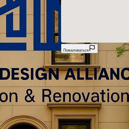
Пожаловаться