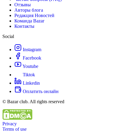
Отзывы
Авторы блога
Редакция Новостей
Команда Bazar
Контакты
Social
Instagram
Facebook
Youtube
Tiktok
Linkedin
Оплатить онлайн
© Bazar club. All rights reserved
Privacy
Terms of use