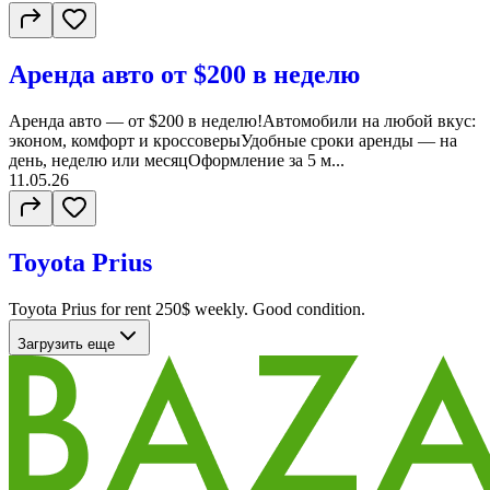
Аренда авто от $200 в неделю
Аренда авто — от $200 в неделю!Автомобили на любой вкус:
эконом, комфорт и кроссоверыУдобные сроки аренды — на
день, неделю или месяцОформление за 5 м...
11.05.26
Toyota Prius
Toyota Prius for rent 250$ weekly. Good condition.
Загрузить еще