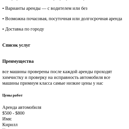
• Варианты аренды — с водителем или без
• Возможна почасовая, посуточная или долгосрочная аренда
• Доставка по городу
Список услуг
Преимущества
все машины проверены после каждой аренды проходят
химчистку и проверку на исправность автомобиля все
машины примиум класса самые низкие цены у нас
Цены работ
Аренда автомобиля
$500
-
$800
Имя:
Кирилл