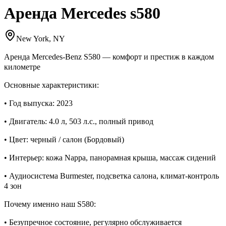
Аренда Mercedes s580
New York, NY
Аренда Mercedes-Benz S580 — комфорт и престиж в каждом
километре
Основные характеристики:
• Год выпуска: 2023
• Двигатель: 4.0 л, 503 л.с., полный привод
• Цвет: черный / салон (Бордовый)
• Интерьер: кожа Nappa, панорамная крыша, массаж сидений
• Аудиосистема Burmester, подсветка салона, климат-контроль
4 зон
Почему именно наш S580:
• Безупречное состояние, регулярно обслуживается