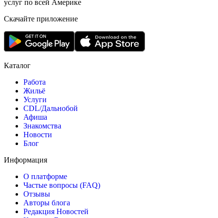
услуг по всей Америке
Скачайте приложение
Каталог
Работа
Жильё
Услуги
CDL/Дальнобой
Афиша
Знакомства
Новости
Блог
Информация
О платформе
Частые вопросы (FAQ)
Отзывы
Авторы блога
Редакция Новостей