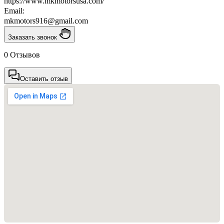
https://www.mkmotorsusa.com/
Email:
mkmotors916@gmail.com
Заказать звонок
0 Отзывов
Оставить отзыв