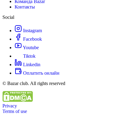
Команда Bazar
Контакты
Social
Instagram
Facebook
Youtube
Tiktok
Linkedin
Оплатить онлайн
© Bazar club. All rights reserved
Privacy
Terms of use