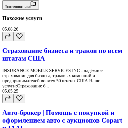
Пожаловаться
Похожие услуги
05.08.26
Страхование бизнеса и траков по всем
штатам США
INSURANCE MOBILE SERVICES INC - надёжное
страхование для бизнеса, траковых компаний и
предпринимателей во всех 50 штатах США.Наши
услуги:Страхование б...
05.05.25
Авто-брокер | Помощь с покупкой и
оформлением авто с аукционов Copart