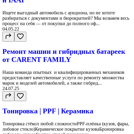
и IAAI
Ищете выгодный автомобиль с аукциона, но не хотите
разбираться с документами и бюрократией? Мы возьмем весь
процесс на себя — от покупки до полного оф...
04.05.22
Ремонт машин и гибридных батареек
от CARENT FAMILY
Наша команда опытных и квалифицированных механиков
предоставляет качественные услуги по ремонту множества
марок и моделей автомобилей, а также гибрид...
24.07.25
Тонировка | PPF | Керамика
Тонировка стёкол любой сложностиPPF-плёнка (кузов, фары,
лобовое стекло)Керамическое покрытие кузоваБронировка