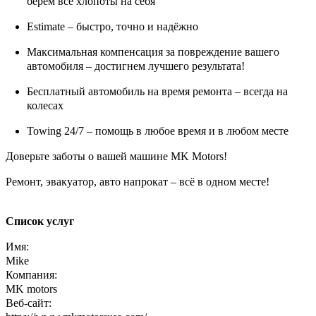
берём все хлопоты на себя
Estimate – быстро, точно и надёжно
Максимальная компенсация за повреждение вашего
автомобиля – достигнем лучшего результата!
Бесплатный автомобиль на время ремонта – всегда на
колесах
Towing 24/7 – помощь в любое время и в любом месте
Доверьте заботы о вашей машине MK Motors!
Ремонт, эвакуатор, авто напрокат – всё в одном месте!
Список услуг
Имя:
Mike
Компания:
MK motors
Веб-сайт: