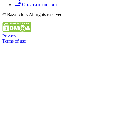
Оплатить онлайн
© Bazar club. All rights reserved
Privacy
Terms of use