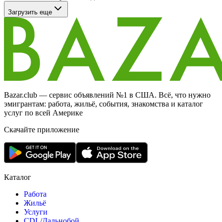
Загрузить еще
Bazar.club — сервис объявлений №1 в США. Всё, что нужно
эмигрантам: работа, жильё, события, знакомства и каталог
услуг по всей Америке
Скачайте приложение
Каталог
Работа
Жильё
Услуги
CDL/Дальнобой