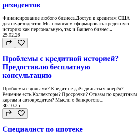
резидентов
Финансирование любого бизнеса.Доступ к кредитам США
для не-резидентов.Мы помогаем сформировать кредитную
историю как персональную, так и Вашего бизнес...
25.02.26
Проблемы с кредитной историей?
Предоставлю бесплатную
консультацию
Проблемы с долгами? Кредит не даёт двигаться вперёд?
Решение есть.Коллекторы? Просрочки? Отказы по кредитным
картам и автокредитам? Мысли о банкротств...
30.10.25
Специалист по ипотеке