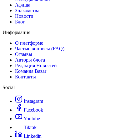
Афиша
Знакомства
Новости
Блог
Информация
О платформе
Частые вопросы (FAQ)
Отзывы
Авторы блога
Редакция Новостей
Команда Bazar
Контакты
Social
Instagram
Facebook
Youtube
Tiktok
Linkedin