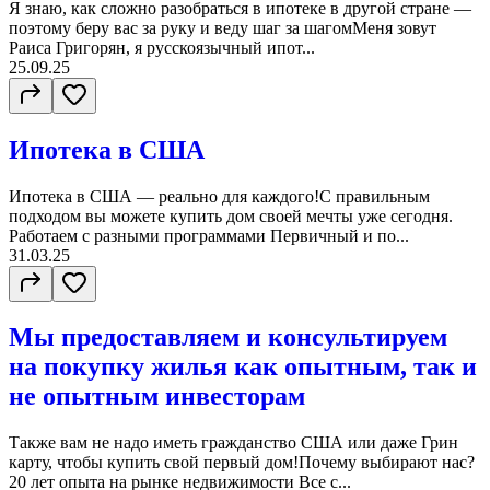
Я знаю, как сложно разобраться в ипотеке в другой стране —
поэтому беру вас за руку и веду шаг за шагомМеня зовут
Раиса Григорян, я русскоязычный ипот...
25.09.25
Ипотека в США
Ипотека в США — реально для каждого!С правильным
подходом вы можете купить дом своей мечты уже сегодня.
Работаем с разными программами Первичный и по...
31.03.25
Мы предоставляем и консультируем
на покупку жилья как опытным, так и
не опытным инвесторам
Также вам не надо иметь гражданство США или даже Грин
карту, чтобы купить свой первый дом!Почему выбирают нас?
20 лет опыта на рынке недвижимости Все с...