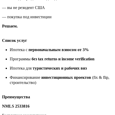
— вы не резидент США
— покупка под инвестиции
Решаем.
Список услуг
Ипотека с
первоначальным взносом от 3%
Программы
без tax returns и income verification
Ипотека для
туристических и рабочих виз
Финансирование
инвестиционных проектов
(fix & flip,
строительство)
Преимущества
NMLS 2533816