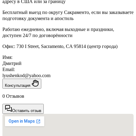
адресу в США или за границу
Бесплатный выезд по округу Сакраменто, если вы заказываете
подготовку документа и апостиль
Работаю ежедневно, включая выходные и праздники,
доступен 24/7 по договорённости
Офис: 730 I Street, Sacramento, CA 95814 (центр города)
Имя:
Дмитрий
Email:
lyushenkod@yahoo.com
Консультация
0 Отзывов
Оставить отзыв