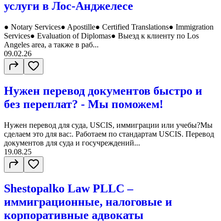
услуги в Лос-Анджелесе
● Notary Services● Apostille● Certified Translations● Immigration
Services● Evaluation of Diplomas● Выезд к клиенту по Los
Angeles area, а также в раб...
09.02.26
Нужен перевод документов быстро и
без переплат? - Мы поможем!
Нужен перевод для суда, USCIS, иммиграции или учебы?Мы
сделаем это для вас:. Работаем по стандартам USCIS. Перевод
документов для суда и госучреждений...
19.08.25
Shestopalko Law PLLC –
иммиграционные, налоговые и
корпоративные адвокаты