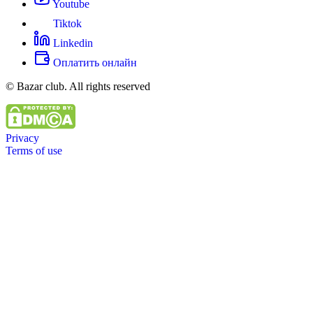
Youtube
Tiktok
Linkedin
Оплатить онлайн
© Bazar club. All rights reserved
Privacy
Terms of use