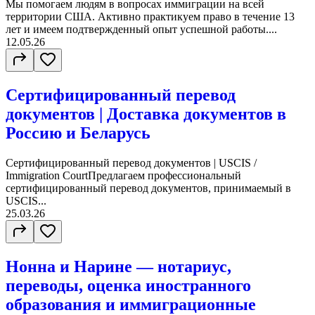
Мы помогаем людям в вопросах иммиграции на всей
территории США. Активно практикуем право в течение 13
лет и имеем подтвержденный опыт успешной работы....
12.05.26
Сертифицированный перевод
документов | Доставка документов в
Россию и Беларусь
Сертифицированный перевод документов | USCIS /
Immigration CourtПредлагаем профессиональный
сертифицированный перевод документов, принимаемый в
USCIS...
25.03.26
Нонна и Нарине — нотариус,
переводы, оценка иностранного
образования и иммиграционные