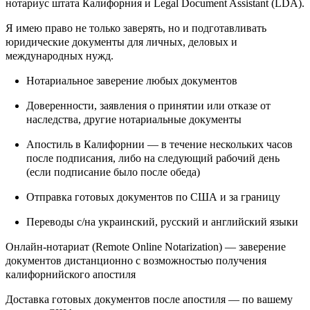
нотариус штата Калифорния и Legal Document Assistant (LDA).
Я имею право не только заверять, но и подготавливать
юридические документы для личных, деловых и
международных нужд.
Нотариальное заверение любых документов
Доверенности, заявления о принятии или отказе от
наследства, другие нотариальные документы
Апостиль в Калифорнии — в течение нескольких часов
после подписания, либо на следующий рабочий день
(если подписание было после обеда)
Отправка готовых документов по США и за границу
Переводы с/на украинский, русский и английский языки
Онлайн-нотариат (Remote Online Notarization) — заверение
документов дистанционно с возможностью получения
калифорнийского апостиля
Доставка готовых документов после апостиля — по вашему