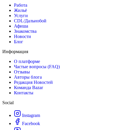
Работа
Жильё
Услуги
CDL/Дальнобой
Афиша
Знакомства
Новости
Блог
Информация
О платформе
Частые вопросы (FAQ)
Отзывы
Авторы блога
Редакция Новостей
Команда Bazar
Контакты
Social
Instagram
Facebook