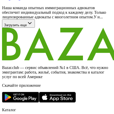
Наша команда опытных иммиграционных адвокатов
обеспечит индивидуальный подход к каждому делу. Только
лицензированные адвокаты с многолетним опытом.У н...
Загрузить еще
Bazar.club — сервис объявлений №1 в США. Всё, что нужно
эмигрантам: работа, жильё, события, знакомства и каталог
услуг по всей Америке
Скачайте приложение
Каталог