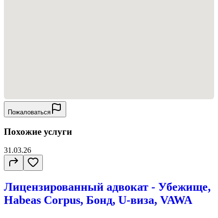
Пожаловаться
Похожие услуги
31.03.26
Лицензированный адвокат - Убежище,
Habeas Corpus, Бонд, U-виза, VAWA