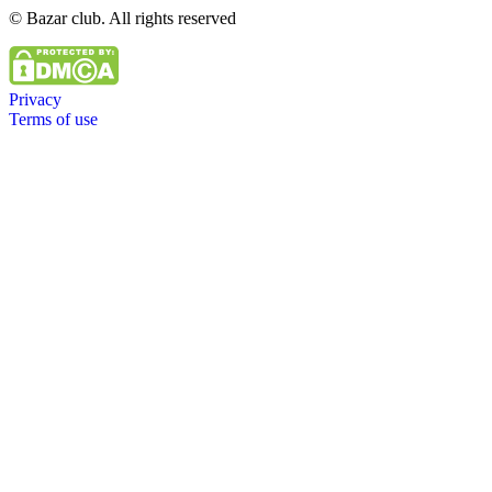
© Bazar club. All rights reserved
Privacy
Terms of use