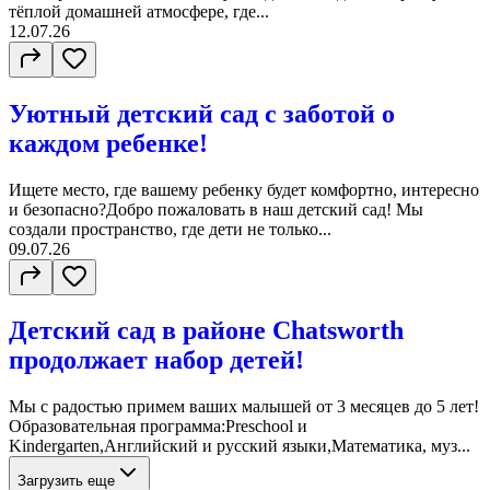
тёплой домашней атмосфере, где...
12.07.26
Уютный детский сад с заботой о
каждом ребенке!
Ищете место, где вашему ребенку будет комфортно, интересно
и безопасно?Добро пожаловать в наш детский сад! Мы
создали пространство, где дети не только...
09.07.26
Детский сад в районе Chatsworth
продолжает набор детей!
Мы с радостью примем ваших малышей от 3 месяцев до 5 лет!
Образовательная программа:Preschool и
Kindergarten,Английский и русский языки,Математика, муз...
Загрузить еще