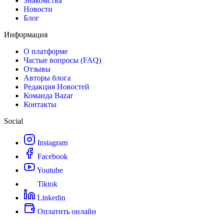
Знакомства
Новости
Блог
Информация
О платформе
Частые вопросы (FAQ)
Отзывы
Авторы блога
Редакция Новостей
Команда Bazar
Контакты
Social
Instagram
Facebook
Youtube
Tiktok
Linkedin
Оплатить онлайн