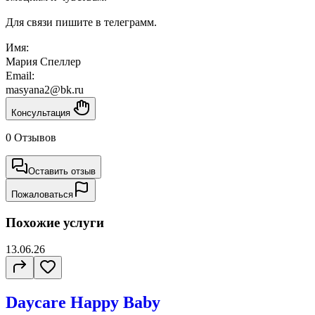
Для связи пишите в телеграмм.
Имя:
Мария Спеллер
Email:
masyana2@bk.ru
Консультация
0 Отзывов
Оставить отзыв
Пожаловаться
Похожие услуги
13.06.26
Daycare Happy Baby