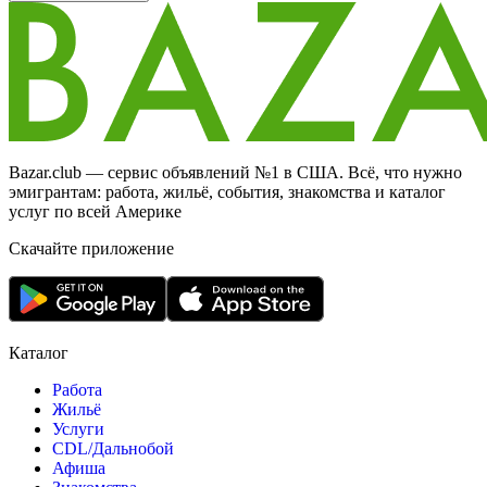
Bazar.club — сервис объявлений №1 в США. Всё, что нужно
эмигрантам: работа, жильё, события, знакомства и каталог
услуг по всей Америке
Скачайте приложение
Каталог
Работа
Жильё
Услуги
CDL/Дальнобой
Афиша