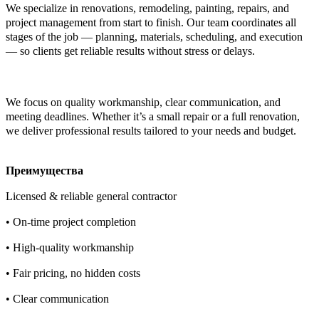
We specialize in renovations, remodeling, painting, repairs, and
project management from start to finish. Our team coordinates all
stages of the job — planning, materials, scheduling, and execution
— so clients get reliable results without stress or delays.
We focus on quality workmanship, clear communication, and
meeting deadlines. Whether it’s a small repair or a full renovation,
we deliver professional results tailored to your needs and budget.
Преимущества
Licensed & reliable general contractor
• On-time project completion
• High-quality workmanship
• Fair pricing, no hidden costs
• Clear communication