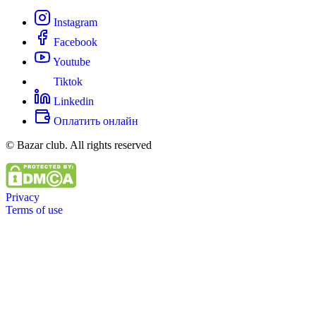
Instagram
Facebook
Youtube
Tiktok
Linkedin
Оплатить онлайн
© Bazar club. All rights reserved
Privacy
Terms of use