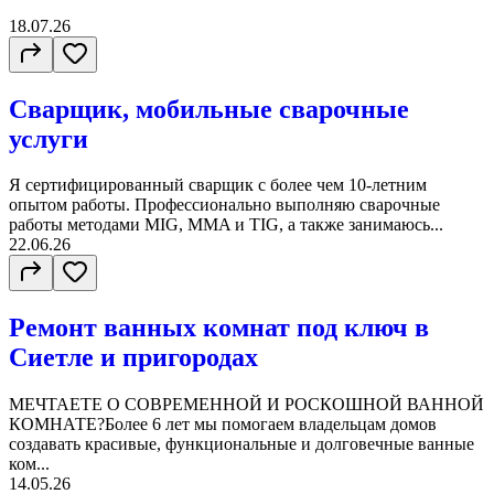
18.07.26
Сварщик, мобильные сварочные
услуги
Я сертифицированный сварщик с более чем 10-летним
опытом работы. Профессионально выполняю сварочные
работы методами MIG, MMA и TIG, а также занимаюсь...
22.06.26
Ремонт ванных комнат под ключ в
Сиетле и пригородах
МЕЧТАЕТЕ О СОВРЕМЕННОЙ И РОСКОШНОЙ ВАННОЙ
КОМНАТЕ?Более 6 лет мы помогаем владельцам домов
создавать красивые, функциональные и долговечные ванные
ком...
14.05.26