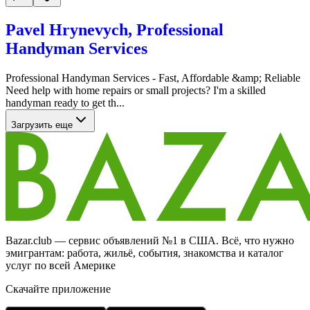
Pavel Hrynevych, Professional
Handyman Services
Professional Handyman Services - Fast, Affordable &amp; Reliable
Need help with home repairs or small projects? I'm a skilled
handyman ready to get th...
Загрузить еще
Bazar.club — сервис объявлений №1 в США. Всё, что нужно
эмигрантам: работа, жильё, события, знакомства и каталог
услуг по всей Америке
Скачайте приложение