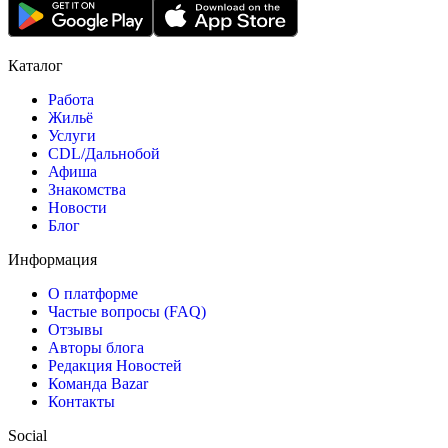
Каталог
Работа
Жильё
Услуги
CDL/Дальнобой
Афиша
Знакомства
Новости
Блог
Информация
О платформе
Частые вопросы (FAQ)
Отзывы
Авторы блога
Редакция Новостей
Команда Bazar
Контакты
Social