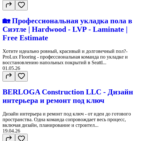
🏡 Профессиональная укладка пола в
Сиэтле | Hardwood - LVP - Laminate |
Free Estimate
Хотите идеально ровный, красивый и долговечный пол?-
ProLux Flooring - профессиональная команда по укладке и
восстановлению напольных покрытий в Seattl...
01.05.26
BERLOGA Construction LLC - Дизайн
интерьера и ремонт под ключ
Дизайн интерьера и ремонт под ключ - от идеи до готового
пространства. Одна команда сопровождает весь процесс,
включая дизайн, планирование и строител...
19.04.26