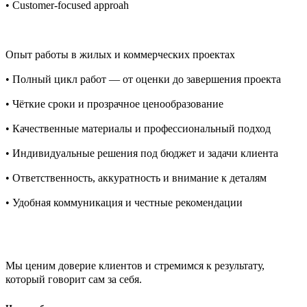
• Customer-focused approah
Опыт работы в жилых и коммерческих проектах
• Полный цикл работ — от оценки до завершения проекта
• Чёткие сроки и прозрачное ценообразование
• Качественные материалы и профессиональный подход
• Индивидуальные решения под бюджет и задачи клиента
• Ответственность, аккуратность и внимание к деталям
• Удобная коммуникация и честные рекомендации
Мы ценим доверие клиентов и стремимся к результату,
который говорит сам за себя.