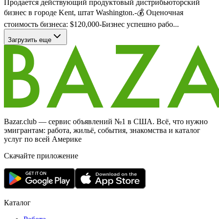
Продается действующий продуктовый дистрибьюторский
бизнес в городе Kent, штат Washington.-💰 Оценочная
стоимость бизнеса: $120,000-Бизнес успешно рабо...
Загрузить еще
Bazar.club — сервис объявлений №1 в США. Всё, что нужно
эмигрантам: работа, жильё, события, знакомства и каталог
услуг по всей Америке
Скачайте приложение
Каталог