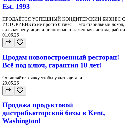
Est. 1993
ПРОДАЁТСЯ УСПЕШНЫЙ КОНДИТЕРСКИЙ БИЗНЕС С
ИСТОРИЕЙЭто не просто бизнес — это стабильный доход,
сильная репутация и полностью отлаженная система, работа...
01.06.26
Продам новопостроенный ресторан!
Всё под ключ, гарантия 10 лет!
Оставляйте заявку чтобы узнать детали
29.05.26
Продажа продуктовой
дистрибьюторской базы в Kent,
Washington!