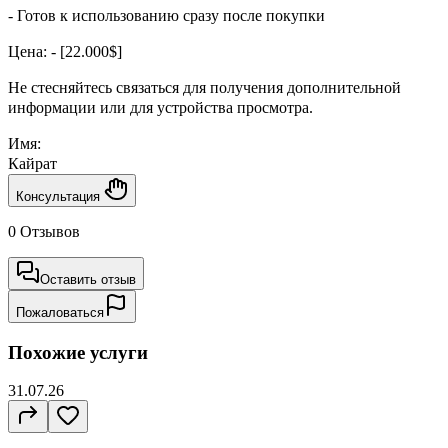
- Готов к использованию сразу после покупки
Цена: - [22.000$]
Не стесняйтесь связаться для получения дополнительной
информации или для устройства просмотра.
Имя:
Кайрат
Консультация
0 Отзывов
Оставить отзыв
Пожаловаться
Похожие услуги
31.07.26