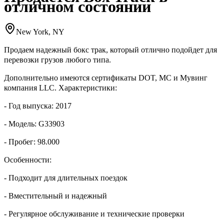
отличном состоянии
New York, NY
Продаем надежный бокс трак, который отлично подойдет для
перевозки грузов любого типа.
Дополнительно имеются сертификаты DOT, MC и Мувинг
компания LLC. Характеристики:
- Год выпуска: 2017
- Модель: G33903
- Пробег: 98.000
Особенности:
- Подходит для длительных поездок
- Вместительный и надежный
- Регулярное обслуживание и технические проверки