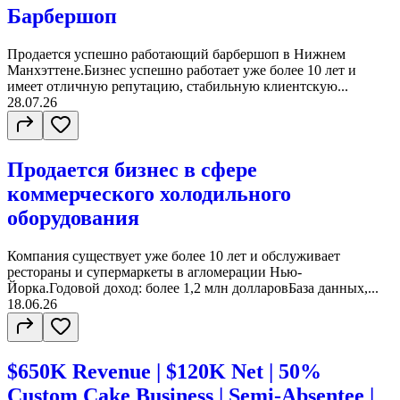
Барбершоп
Продается успешно работающий барбершоп в Нижнем
Манхэттене.Бизнес успешно работает уже более 10 лет и
имеет отличную репутацию, стабильную клиентскую...
28.07.26
Продается бизнес в сфере
коммерческого холодильного
оборудования
Компания существует уже более 10 лет и обслуживает
рестораны и супермаркеты в агломерации Нью-
Йорка.Годовой доход: более 1,2 млн долларовБаза данных,...
18.06.26
$650K Revenue | $120K Net | 50%
Custom Cake Business | Semi-Absentee |