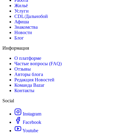
Работа
Жильё
Услуги
CDL/Дальнобой
Афиша
Знакомства
Новости
Блог
Информация
О платформе
Частые вопросы (FAQ)
Отзывы
Авторы блога
Редакция Новостей
Команда Bazar
Контакты
Social
Instagram
Facebook
Youtube