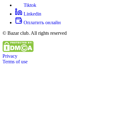
Tiktok
Linkedin
Оплатить онлайн
© Bazar club. All rights reserved
Privacy
Terms of use