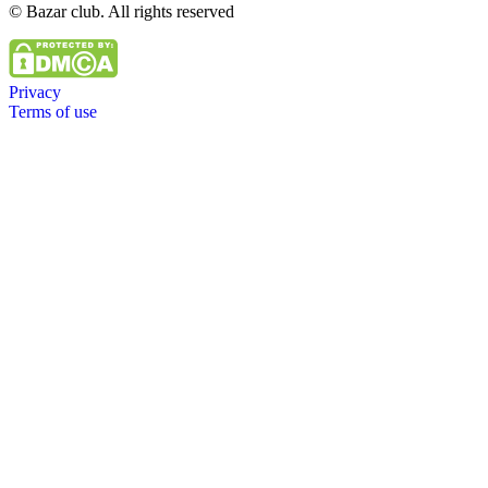
© Bazar club. All rights reserved
Privacy
Terms of use