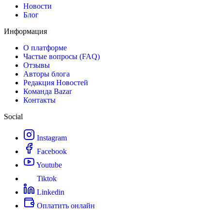
Новости
Блог
Информация
О платформе
Частые вопросы (FAQ)
Отзывы
Авторы блога
Редакция Новостей
Команда Bazar
Контакты
Social
Instagram
Facebook
Youtube
Tiktok
Linkedin
Оплатить онлайн