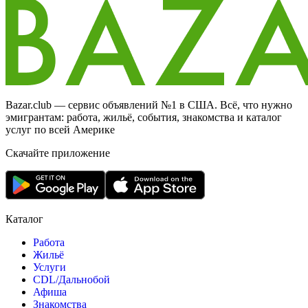
Bazar.club — сервис объявлений №1 в США. Всё, что нужно
эмигрантам: работа, жильё, события, знакомства и каталог
услуг по всей Америке
Скачайте приложение
Каталог
Работа
Жильё
Услуги
CDL/Дальнобой
Афиша
Знакомства