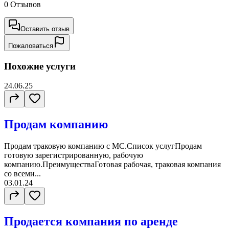
0 Отзывов
Оставить отзыв
Пожаловаться
Похожие услуги
24.06.25
Продам компанию
Продам траковую компанию с МС.Список услугПродам
готовую зарегистрированную, рабочую
компанию.ПреимуществаГотовая рабочая, траковая компания
со всеми...
03.01.24
Продается компания по аренде