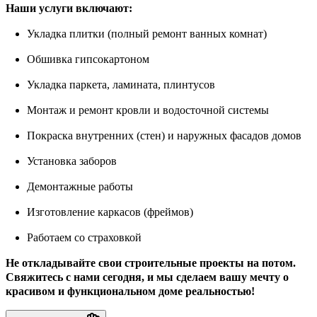
Наши услуги включают:
Укладка плитки (полный ремонт ванных комнат)
Обшивка гипсокартоном
Укладка паркета, ламината, плинтусов
Монтаж и ремонт кровли и водосточной системы
Покраска внутренних (стен) и наружных фасадов домов
Установка заборов
Демонтажные работы
Изготовление каркасов (фреймов)
Работаем со страховкой
Не откладывайте свои строительные проекты на потом.
Свяжитесь с нами сегодня, и мы сделаем вашу мечту о
красивом и функциональном доме реальностью!