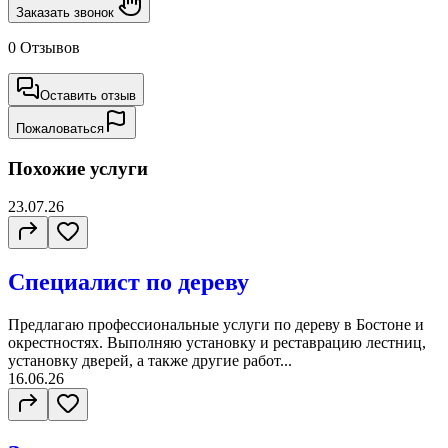
Заказать звонок
0 Отзывов
Оставить отзыв
Пожаловаться
Похожие услуги
23.07.26
Специалист по дереву
Предлагаю профессиональные услуги по дереву в Бостоне и
окрестностях. Выполняю установку и реставрацию лестниц,
установку дверей, а также другие работ...
16.06.26